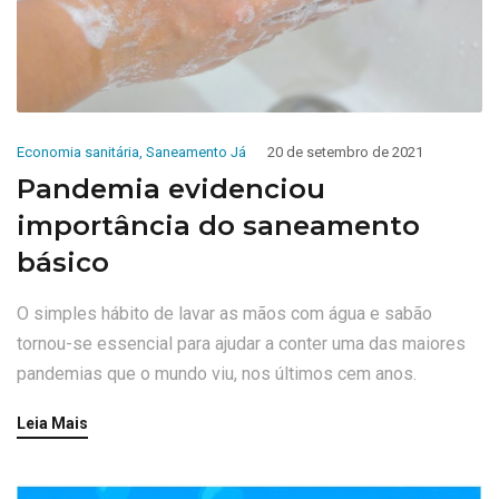
Economia sanitária
,
Saneamento Já
20 de setembro de 2021
Pandemia evidenciou
importância do saneamento
básico
O simples hábito de lavar as mãos com água e sabão
tornou-se essencial para ajudar a conter uma das maiores
pandemias que o mundo viu, nos últimos cem anos.
Leia Mais