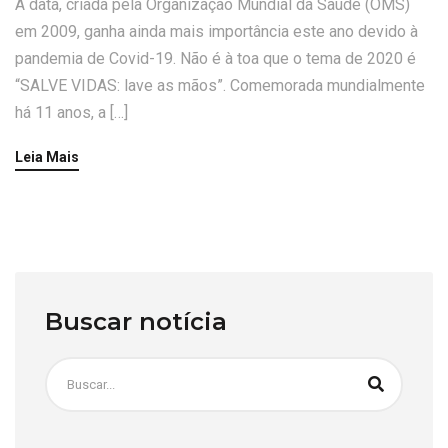
A data, criada pela Organização Mundial da Saúde (OMS)
em 2009, ganha ainda mais importância este ano devido à
pandemia de Covid-19. Não é à toa que o tema de 2020 é
“SALVE VIDAS: lave as mãos”. Comemorada mundialmente
há 11 anos, a […]
Leia Mais
Buscar notícia