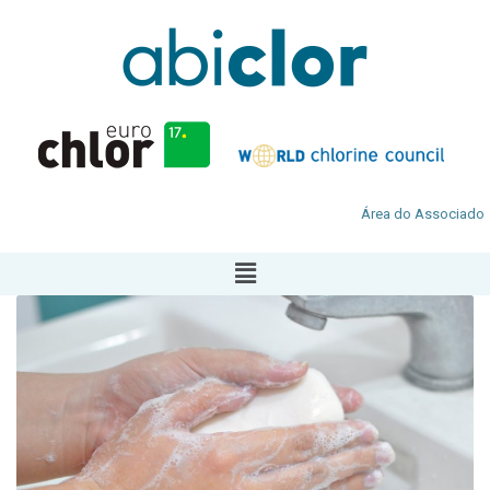
Área do Associado