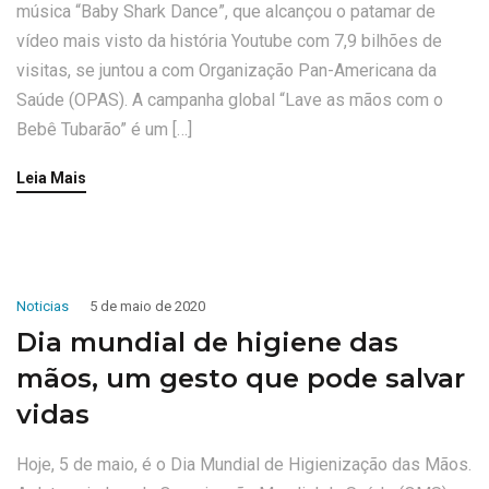
música “Baby Shark Dance”, que alcançou o patamar de
vídeo mais visto da história Youtube com 7,9 bilhões de
visitas, se juntou a com Organização Pan-Americana da
Saúde (OPAS). A campanha global “Lave as mãos com o
Bebê Tubarão” é um […]
Leia Mais
Noticias
5 de maio de 2020
Dia mundial de higiene das
mãos, um gesto que pode salvar
vidas
Hoje, 5 de maio, é o Dia Mundial de Higienização das Mãos.