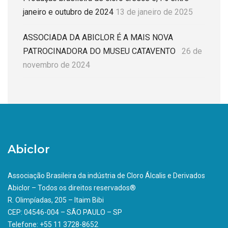
janeiro e outubro de 2024
13 de janeiro de 2025
ASSOCIADA DA ABICLOR É A MAIS NOVA
PATROCINADORA DO MUSEU CATAVENTO
26 de
novembro de 2024
Abiclor
Associação Brasileira da indústria de Cloro Álcalis e Derivados
Abiclor – Todos os direitos reservados®
R. Olimpíadas, 205 – Itaim Bibi
CEP: 04546-004 – SÃO PAULO – SP
Telefone: +55 11 3728-8652