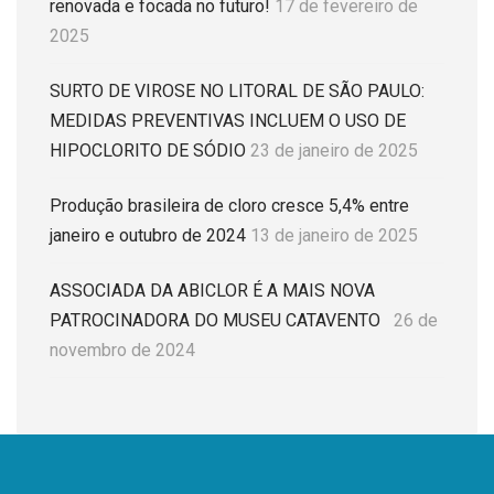
renovada e focada no futuro!
17 de fevereiro de
2025
SURTO DE VIROSE NO LITORAL DE SÃO PAULO:
MEDIDAS PREVENTIVAS INCLUEM O USO DE
HIPOCLORITO DE SÓDIO
23 de janeiro de 2025
Produção brasileira de cloro cresce 5,4% entre
janeiro e outubro de 2024
13 de janeiro de 2025
ASSOCIADA DA ABICLOR É A MAIS NOVA
PATROCINADORA DO MUSEU CATAVENTO
26 de
novembro de 2024