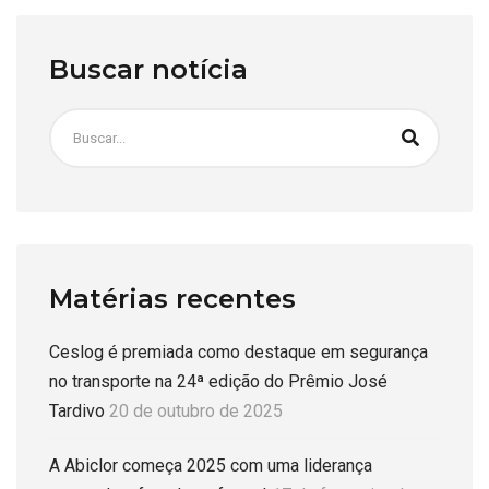
Buscar notícia
Matérias recentes
Ceslog é premiada como destaque em segurança
no transporte na 24ª edição do Prêmio José
Tardivo
20 de outubro de 2025
A Abiclor começa 2025 com uma liderança