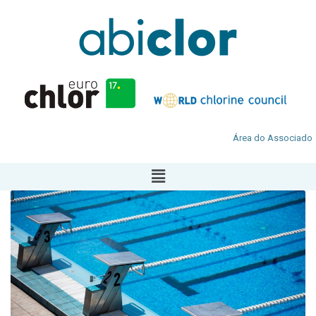
Área do Associado