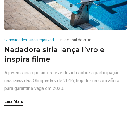
Curiosidades
,
Uncategorized
19 de abril de 2018
Nadadora síria lança livro e
inspira filme
A jovem síria que antes teve dúvida sobre a participação
nas raias das Olímpiadas de 2016, hoje treina com afinco
para garantir a vaga em 2020.
Leia Mais