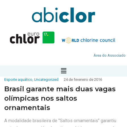
Área do Associado
Esporte aquático
,
Uncategorized
24 de fevereiro de 2016
Brasil garante mais duas vagas
olímpicas nos saltos
ornamentais
A modalidade brasileira de "Saltos ornamentais" garantiu