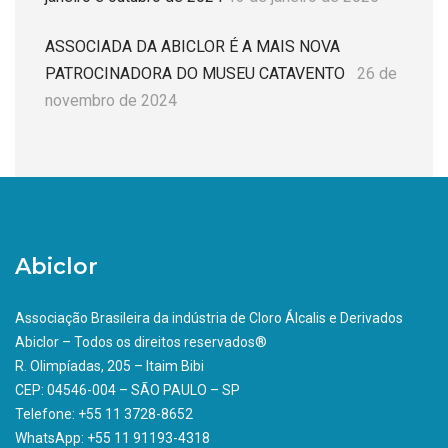
ASSOCIADA DA ABICLOR É A MAIS NOVA
PATROCINADORA DO MUSEU CATAVENTO
26 de
novembro de 2024
Abiclor
Associação Brasileira da indústria de Cloro Álcalis e Derivados
Abiclor – Todos os direitos reservados®
R. Olimpíadas, 205 – Itaim Bibi
CEP: 04546-004 – SÃO PAULO – SP
Telefone: +55 11 3728-8652
WhatsApp: +55 11 91193-4318