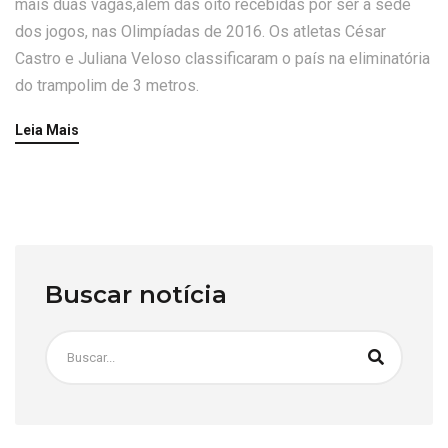
mais duas vagas,além das oito recebidas por ser a sede
dos jogos, nas Olimpíadas de 2016. Os atletas César
Castro e Juliana Veloso classificaram o país na eliminatória
do trampolim de 3 metros.
Leia Mais
Buscar notícia