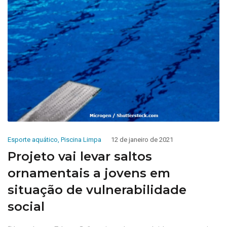
Esporte aquático
,
Piscina Limpa
12 de janeiro de 2021
Projeto vai levar saltos
ornamentais a jovens em
situação de vulnerabilidade
social