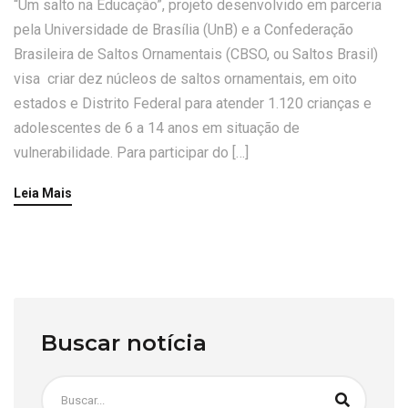
“Um salto na Educação”, projeto desenvolvido em parceria
pela Universidade de Brasília (UnB) e a Confederação
Brasileira de Saltos Ornamentais (CBSO, ou Saltos Brasil)
visa criar dez núcleos de saltos ornamentais, em oito
estados e Distrito Federal para atender 1.120 crianças e
adolescentes de 6 a 14 anos em situação de
vulnerabilidade. Para participar do […]
Leia Mais
Buscar notícia