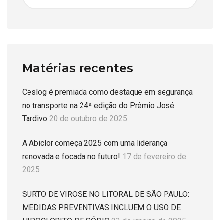
Matérias recentes
Ceslog é premiada como destaque em segurança
no transporte na 24ª edição do Prêmio José
Tardivo
20 de outubro de 2025
A Abiclor começa 2025 com uma liderança
renovada e focada no futuro!
17 de fevereiro de
2025
SURTO DE VIROSE NO LITORAL DE SÃO PAULO:
MEDIDAS PREVENTIVAS INCLUEM O USO DE