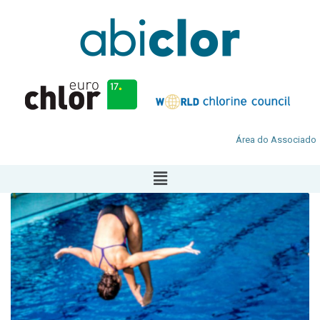
Área do Associado