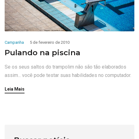
Campanha
5 de fevereiro de 2010
Pulando na piscina
Se os seus saltos do trampolim não são tão elaborados
assim... você pode testar suas habilidades no computador.
Leia Mais