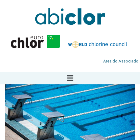
Área do Associado