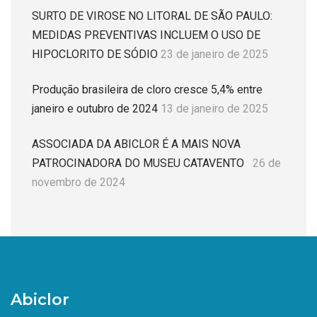
SURTO DE VIROSE NO LITORAL DE SÃO PAULO:
MEDIDAS PREVENTIVAS INCLUEM O USO DE
HIPOCLORITO DE SÓDIO
23 de janeiro de 2025
Produção brasileira de cloro cresce 5,4% entre
janeiro e outubro de 2024
13 de janeiro de 2025
ASSOCIADA DA ABICLOR É A MAIS NOVA
PATROCINADORA DO MUSEU CATAVENTO
26 de
novembro de 2024
Abiclor