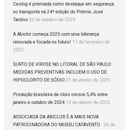
Ceslog é premiada como destaque em segurança
no transporte na 24ª edição do Prêmio José
Tardivo
20 de outubro de 2025
A Abiclor começa 2025 com uma liderança
renovada e focada no futuro!
17 de fevereiro de
2025
SURTO DE VIROSE NO LITORAL DE SÃO PAULO:
MEDIDAS PREVENTIVAS INCLUEM O USO DE
HIPOCLORITO DE SÓDIO
23 de janeiro de 2025
Produção brasileira de cloro cresce 5,4% entre
janeiro e outubro de 2024
13 de janeiro de 2025
ASSOCIADA DA ABICLOR É A MAIS NOVA
PATROCINADORA DO MUSEU CATAVENTO
26 de