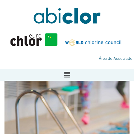
Área do Associado