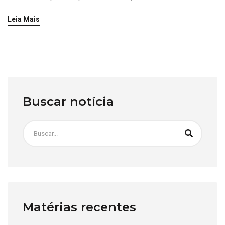
Leia Mais
Buscar notícia
Matérias recentes