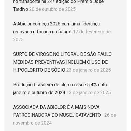
no transporte na 24ª edição do Prêmio José
Tardivo
20 de outubro de 2025
A Abiclor começa 2025 com uma liderança
renovada e focada no futuro!
17 de fevereiro de
2025
SURTO DE VIROSE NO LITORAL DE SÃO PAULO:
MEDIDAS PREVENTIVAS INCLUEM O USO DE
HIPOCLORITO DE SÓDIO
23 de janeiro de 2025
Produção brasileira de cloro cresce 5,4% entre
janeiro e outubro de 2024
13 de janeiro de 2025
ASSOCIADA DA ABICLOR É A MAIS NOVA
PATROCINADORA DO MUSEU CATAVENTO
26 de
novembro de 2024