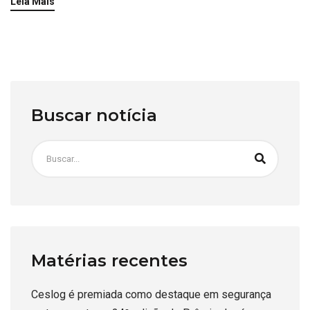
Leia Mais
Buscar notícia
Matérias recentes
Ceslog é premiada como destaque em segurança