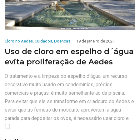
Cloro no Aedes
,
Cuidados
,
Doenças
19 de janeiro de 2021
Uso de cloro em espelho d´água
evita proliferação de Aedes
O tratamento e a limpeza do espelho d’água, um recurso
decorativo muito usado em condomínios, prédios
comerciais e praças, é muito semelhante ao da piscina.
Para evitar que ele se transforme em criadouro do Aedes e
evitar que as fêmeas do mosquito aproveitem a água
parada para depositar os ovos, é necessário usar cloro e
[…]