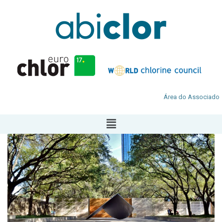
Área do Associado