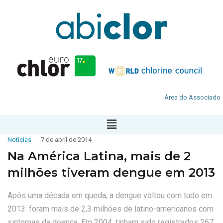
Área do Associado
Noticias
7 de abril de 2014
Na América Latina, mais de 2
milhões tiveram dengue em 2013
Após uma década em queda, a dengue voltou com tudo em
2013: foram mais de 2,3 milhões de latino-americanos com
sintomas da doença. Em 2004, tinham sido registrados 267