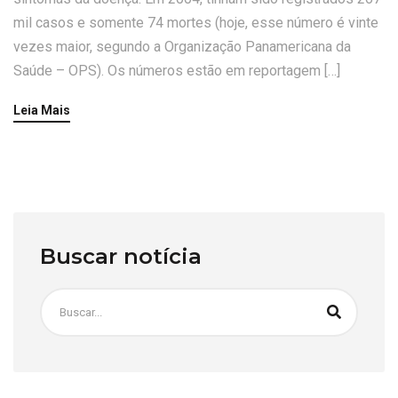
mil casos e somente 74 mortes (hoje, esse número é vinte
vezes maior, segundo a Organização Panamericana da
Saúde – OPS). Os números estão em reportagem […]
Leia Mais
Buscar notícia