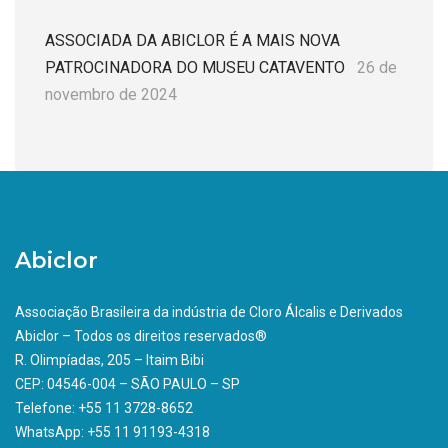
ASSOCIADA DA ABICLOR É A MAIS NOVA
PATROCINADORA DO MUSEU CATAVENTO
26 de
novembro de 2024
Abiclor
Associação Brasileira da indústria de Cloro Álcalis e Derivados
Abiclor – Todos os direitos reservados®
R. Olimpíadas, 205 – Itaim Bibi
CEP: 04546-004 – SÃO PAULO – SP
Telefone: +55 11 3728-8652
WhatsApp: +55 11 91193-4318