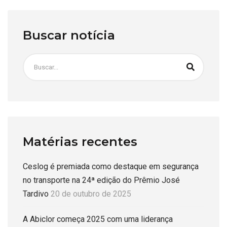
Buscar notícia
Matérias recentes
Ceslog é premiada como destaque em segurança
no transporte na 24ª edição do Prêmio José
Tardivo
20 de outubro de 2025
A Abiclor começa 2025 com uma liderança