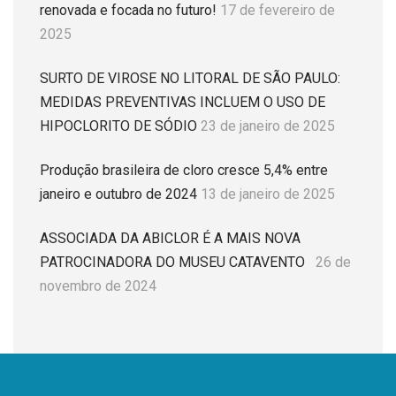
renovada e focada no futuro!
17 de fevereiro de
2025
SURTO DE VIROSE NO LITORAL DE SÃO PAULO:
MEDIDAS PREVENTIVAS INCLUEM O USO DE
HIPOCLORITO DE SÓDIO
23 de janeiro de 2025
Produção brasileira de cloro cresce 5,4% entre
janeiro e outubro de 2024
13 de janeiro de 2025
ASSOCIADA DA ABICLOR É A MAIS NOVA
PATROCINADORA DO MUSEU CATAVENTO
26 de
novembro de 2024