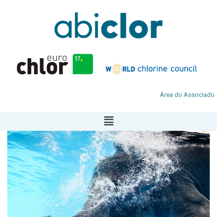
Área do Associado