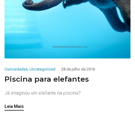
Curiosidades
,
Uncategorized
28 de julho de 2016
Piscina para elefantes
Já imaginou um elefante na piscina?
Leia Mais