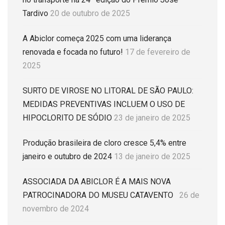
Tardivo
20 de outubro de 2025
A Abiclor começa 2025 com uma liderança
renovada e focada no futuro!
17 de fevereiro de
2025
SURTO DE VIROSE NO LITORAL DE SÃO PAULO:
MEDIDAS PREVENTIVAS INCLUEM O USO DE
HIPOCLORITO DE SÓDIO
23 de janeiro de 2025
Produção brasileira de cloro cresce 5,4% entre
janeiro e outubro de 2024
13 de janeiro de 2025
ASSOCIADA DA ABICLOR É A MAIS NOVA
PATROCINADORA DO MUSEU CATAVENTO
26 de
novembro de 2024