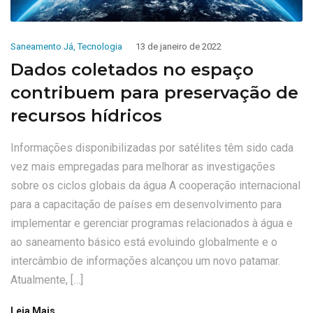
Saneamento Já
,
Tecnologia
13 de janeiro de 2022
Dados coletados no espaço
contribuem para preservação de
recursos hídricos
Informações disponibilizadas por satélites têm sido cada
vez mais empregadas para melhorar as investigações
sobre os ciclos globais da água A cooperação internacional
para a capacitação de países em desenvolvimento para
implementar e gerenciar programas relacionados à água e
ao saneamento básico está evoluindo globalmente e o
intercâmbio de informações alcançou um novo patamar.
Atualmente, […]
Leia Mais