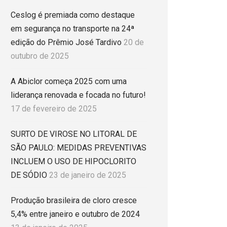
Ceslog é premiada como destaque
em segurança no transporte na 24ª
edição do Prêmio José Tardivo
20 de
outubro de 2025
A Abiclor começa 2025 com uma
liderança renovada e focada no futuro!
17 de fevereiro de 2025
SURTO DE VIROSE NO LITORAL DE
SÃO PAULO: MEDIDAS PREVENTIVAS
INCLUEM O USO DE HIPOCLORITO
DE SÓDIO
23 de janeiro de 2025
Produção brasileira de cloro cresce
5,4% entre janeiro e outubro de 2024