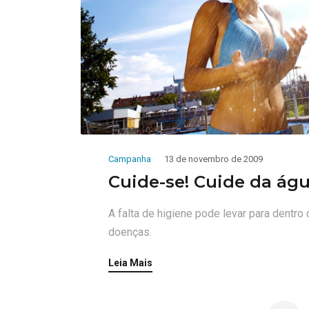
Campanha
13 de novembro de 2009
Cuide-se! Cuide da águ
A falta de higiene pode levar para dentr
doenças.
Leia Mais