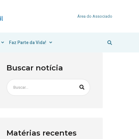
Área do Associado
Faz Parte da Vida!
Buscar notícia
Matérias recentes