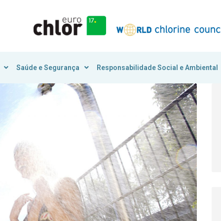
Saúde e Segurança
Responsabilidade Social e Ambiental