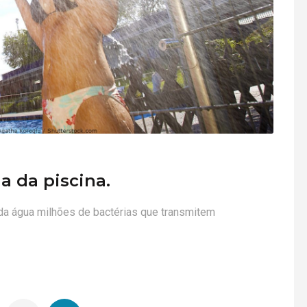
a da piscina.
o da água milhões de bactérias que transmitem