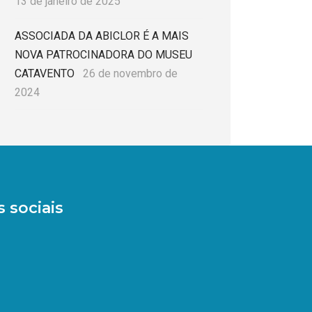
13 de janeiro de 2025
ASSOCIADA DA ABICLOR É A MAIS
NOVA PATROCINADORA DO MUSEU
CATAVENTO
26 de novembro de
2024
 sociais