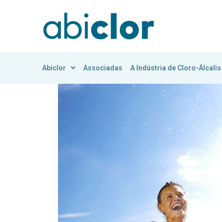
Abiclor
Associadas
A Indústria de Cloro-Álcalis