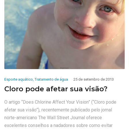
Esporte aquático
,
Tratamento de água
25 de setembro de 2013
Cloro pode afetar sua visão?
O artigo “Does Chlorine Affect Your Vision” (“Cloro pode
afetar sua visão”), recentemente publicado pelo jornal
norte-americano The Wall Street Journal oferece
excelentes conselhos a nadadores sobre como evitar