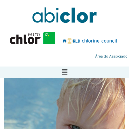
Área do Associado