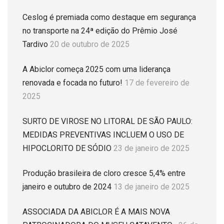
Ceslog é premiada como destaque em segurança
no transporte na 24ª edição do Prêmio José
Tardivo
20 de outubro de 2025
A Abiclor começa 2025 com uma liderança
renovada e focada no futuro!
17 de fevereiro de
2025
SURTO DE VIROSE NO LITORAL DE SÃO PAULO:
MEDIDAS PREVENTIVAS INCLUEM O USO DE
HIPOCLORITO DE SÓDIO
23 de janeiro de 2025
Produção brasileira de cloro cresce 5,4% entre
janeiro e outubro de 2024
13 de janeiro de 2025
ASSOCIADA DA ABICLOR É A MAIS NOVA