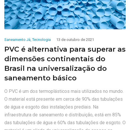
Saneamento Já
,
Tecnologia
13 de outubro de 2021
PVC é alternativa para superar as
dimensões continentais do
Brasil na universalização do
saneamento básico
O PVC é um dos termoplásticos mais utilizados no mundo.
O material está presente em cerca de 90% das tubulações
de água e esgoto das instalações prediais. Na
infraestrutura de saneamento e distribuição, está em 85%
das tubulações de água e 60% das tubulações de esgoto. O