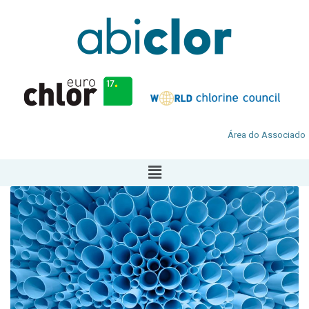
Área do Associado