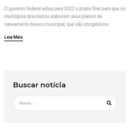
O governo federal adiou para 2022 o prazo final para que os
municípios brasileiros elaborem seus planos de
saneamento básico municipal, que são obrigatórios.
Leia Mais
Buscar notícia