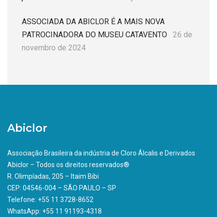
ASSOCIADA DA ABICLOR É A MAIS NOVA
PATROCINADORA DO MUSEU CATAVENTO
26 de
novembro de 2024
Abiclor
Associação Brasileira da indústria de Cloro Álcalis e Derivados
Abiclor – Todos os direitos reservados®
R. Olimpíadas, 205 – Itaim Bibi
CEP: 04546-004 – SÃO PAULO – SP
Telefone: +55 11 3728-8652
WhatsApp: +55 11 91193-4318