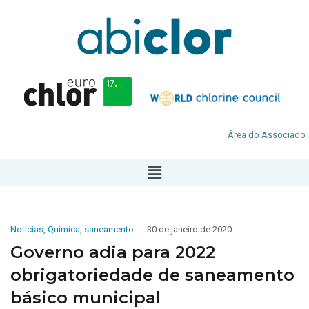
Área do Associado
Noticias
,
Química
,
saneamento
30 de janeiro de 2020
Governo adia para 2022
obrigatoriedade de saneamento
básico municipal