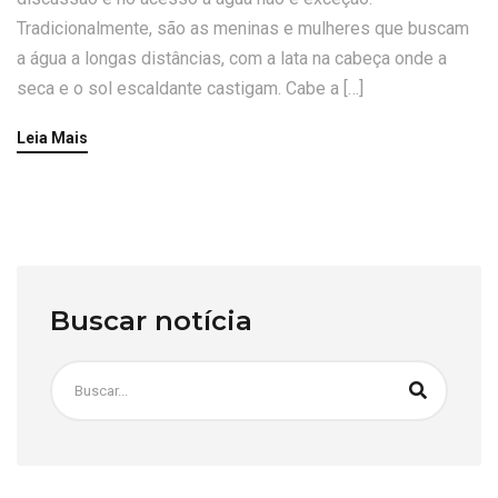
Tradicionalmente, são as meninas e mulheres que buscam
a água a longas distâncias, com a lata na cabeça onde a
seca e o sol escaldante castigam. Cabe a […]
Leia Mais
Buscar notícia