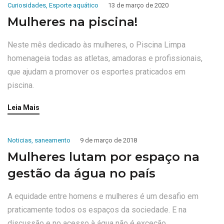
Curiosidades
,
Esporte aquático
13 de março de 2020
Mulheres na piscina!
Neste mês dedicado às mulheres, o Piscina Limpa
homenageia todas as atletas, amadoras e profissionais,
que ajudam a promover os esportes praticados em
piscina.
Leia Mais
Noticias
,
saneamento
9 de março de 2018
Mulheres lutam por espaço na
gestão da água no país
A equidade entre homens e mulheres é um desafio em
praticamente todos os espaços da sociedade. E na
discussão e no acesso à água não é exceção.