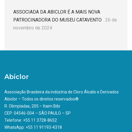
ASSOCIADA DA ABICLOR É A MAIS NOVA
PATROCINADORA DO MUSEU CATAVENTO
26 de
novembro de 2024
Abiclor
Associação Brasileira da indústria de Cloro Álcalis e Derivados
Abiclor – Todos os direitos reservados®
R. Olimpíadas, 205 – Itaim Bibi
CEP: 04546-004 – SÃO PAULO – SP
Telefone: +55 11 3728-8652
WhatsApp: +55 11 91193-4318