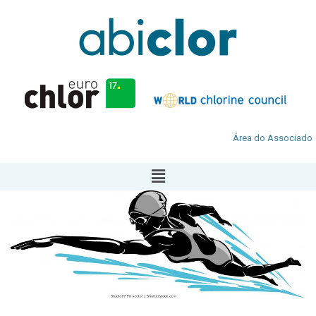
Área do Associado