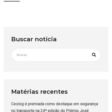
Buscar notícia
Matérias recentes
Ceslog é premiada como destaque em segurança
no transporte na 24ª edição do Prêmio José