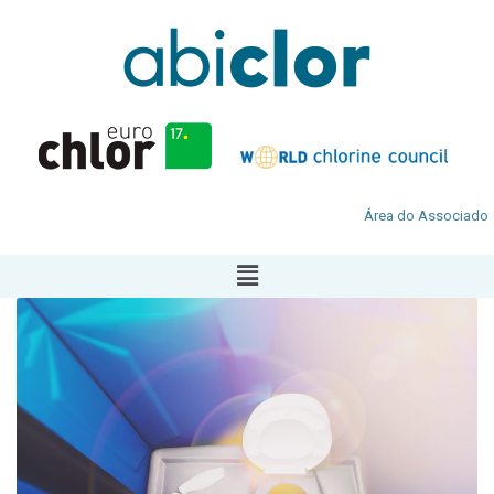
Área do Associado