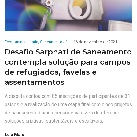
Economia sanitária
,
Saneamento Já
16 de novembro de 2021
Desafio Sarphati de Saneamento
contempla solução para campos
de refugiados, favelas e
assentamentos
A disputa contou com 85 inscrições de participantes de 31
países e a realização de uma etapa final com cinco projetos
de saneamento básico seguro e capazes de oferecer
soluções criativas, sustentáveis ​​e escaláveis.
Leia Mais