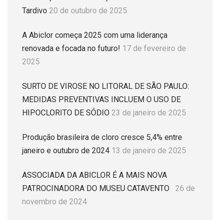
Tardivo
20 de outubro de 2025
A Abiclor começa 2025 com uma liderança
renovada e focada no futuro!
17 de fevereiro de
2025
SURTO DE VIROSE NO LITORAL DE SÃO PAULO:
MEDIDAS PREVENTIVAS INCLUEM O USO DE
HIPOCLORITO DE SÓDIO
23 de janeiro de 2025
Produção brasileira de cloro cresce 5,4% entre
janeiro e outubro de 2024
13 de janeiro de 2025
ASSOCIADA DA ABICLOR É A MAIS NOVA
PATROCINADORA DO MUSEU CATAVENTO
26 de
novembro de 2024