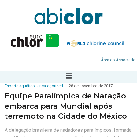
Área do Associado
Esporte aquático
,
Uncategorized
28 de novembro de 2017
Equipe Paralímpica de Natação
embarca para Mundial após
terremoto na Cidade do México
A delegação brasileira de nadadores paralímpicos, formada