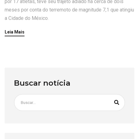
por 17 atletas, teve seu trajeto adiado há cerca de dois
meses por conta do terremoto de magnitude 7,1 que atingiu
a Cidade do México.
Leia Mais
Buscar notícia