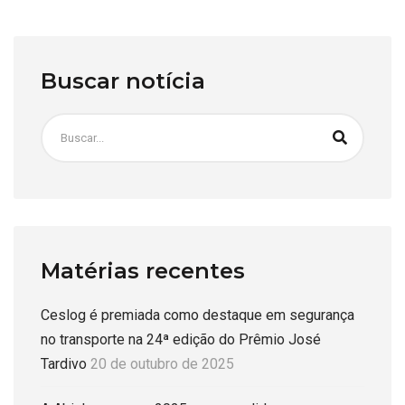
Buscar notícia
Matérias recentes
Ceslog é premiada como destaque em segurança
no transporte na 24ª edição do Prêmio José
Tardivo
20 de outubro de 2025