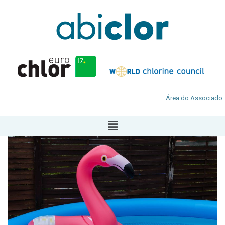
Área do Associado