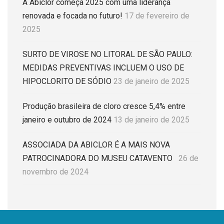
A Abiclor começa 2025 com uma liderança
renovada e focada no futuro!
17 de fevereiro de
2025
SURTO DE VIROSE NO LITORAL DE SÃO PAULO:
MEDIDAS PREVENTIVAS INCLUEM O USO DE
HIPOCLORITO DE SÓDIO
23 de janeiro de 2025
Produção brasileira de cloro cresce 5,4% entre
janeiro e outubro de 2024
13 de janeiro de 2025
ASSOCIADA DA ABICLOR É A MAIS NOVA
PATROCINADORA DO MUSEU CATAVENTO
26 de
novembro de 2024