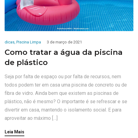
dicas
,
Piscina Limpa
3 de março de 2021
Como tratar a água da piscina
de plástico
Seja por falta de espaço ou por falta de recursos, nem
todos podem ter em casa uma piscina de concreto ou de
fibra de vidro. Ainda bem que existem as piscinas de
plástico, não é mesmo? O importante é se refrescar e se
divertir em casa, mantendo o isolamento social. E para
aproveitar ao máximo […]
Leia Mais