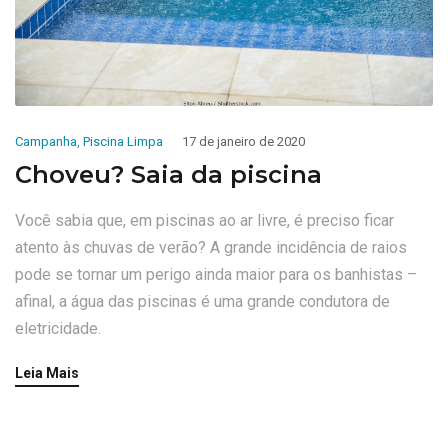
Campanha
,
Piscina Limpa
17 de janeiro de 2020
Choveu? Saia da piscina
Você sabia que, em piscinas ao ar livre, é preciso ficar
atento às chuvas de verão? A grande incidência de raios
pode se tornar um perigo ainda maior para os banhistas –
afinal, a água das piscinas é uma grande condutora de
eletricidade.
Leia Mais