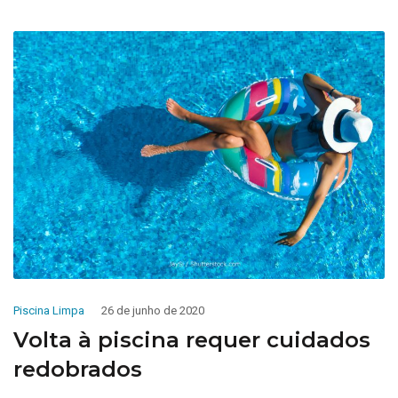
Piscina Limpa
26 de junho de 2020
Volta à piscina requer cuidados
redobrados