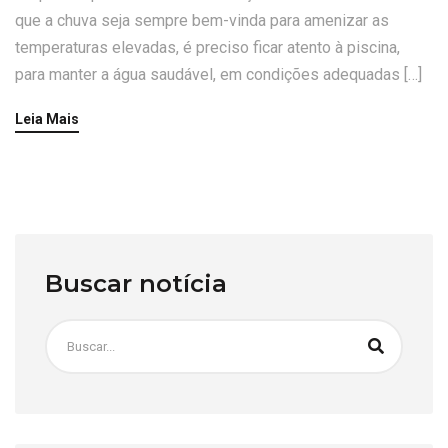
que a chuva seja sempre bem-vinda para amenizar as
temperaturas elevadas, é preciso ficar atento à piscina,
para manter a água saudável, em condições adequadas […]
Leia Mais
Buscar notícia