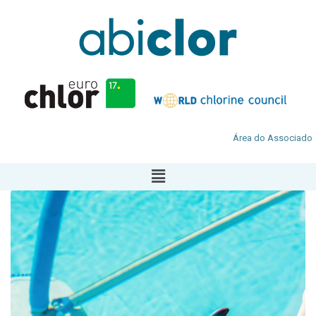
Área do Associado