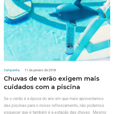
Campanha
11 de janeiro de 2018
Chuvas de verão exigem mais
cuidados com a piscina
Se o verão é a época do ano em que mais aproveitamos
das piscinas para o nosso refrescamento, não podemos
esquecer que é também é a estação das chuvas. Mesmo