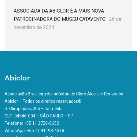
ASSOCIADA DA ABICLOR É A MAIS NOVA
PATROCINADORA DO MUSEU CATAVENTO
26 de
novembro de 2024
Abiclor
Associação Brasileira da indústria de Cloro Álcalis e Derivados
Abiclor – Todos os direitos reservados®
R. Olimpíadas, 205 – Itaim Bibi
CEP: 04546-004 – SÃO PAULO – SP
Telefone: +55 11 3728-8652
WhatsApp: +55 11 91193-4318