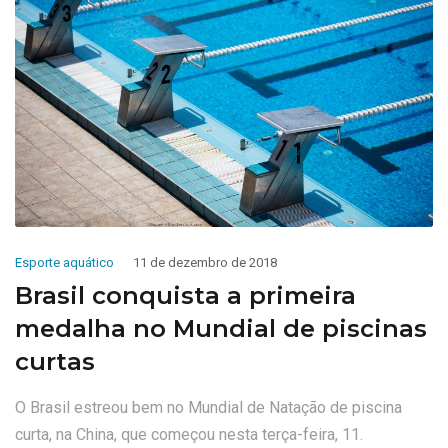
Esporte aquático
11 de dezembro de 2018
Brasil conquista a primeira
medalha no Mundial de piscinas
curtas
O Brasil estreou bem no Mundial de Natação de piscina
curta, na China, que começou nesta terça-feira, 11.