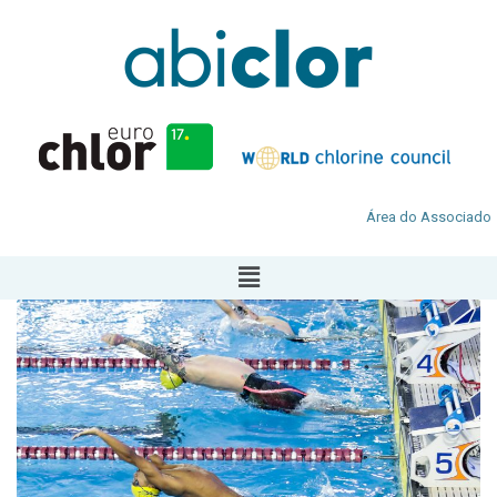
Área do Associado