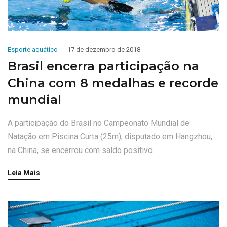
Esporte aquático
17 de dezembro de 2018
Brasil encerra participação na
China com 8 medalhas e recorde
mundial
A participação do Brasil no Campeonato Mundial de
Natação em Piscina Curta (25m), disputado em Hangzhou,
na China, se encerrou com saldo positivo.
Leia Mais