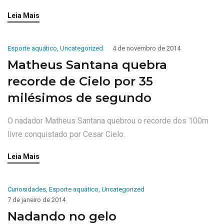
Leia Mais
Esporte aquático
,
Uncategorized
4 de novembro de 2014
Matheus Santana quebra
recorde de Cielo por 35
milésimos de segundo
O nadador Matheus Santana quebrou o recorde dos 100m
livre conquistado por Cesar Cielo.
Leia Mais
Curiosidades
,
Esporte aquático
,
Uncategorized
7 de janeiro de 2014
Nadando no gelo