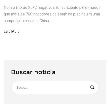
Nem o frio de 25ºC negativos foi suficiente para impedir
que mais de 700 nadadores caíssem na piscina em uma
competição anual na China.
Leia Mais
Buscar notícia