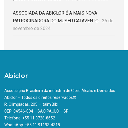
ASSOCIADA DA ABICLOR É A MAIS NOVA
PATROCINADORA DO MUSEU CATAVENTO
26 de
novembro de 2024
Abiclor
Associação Brasileira da indústria de Cloro Álcalis e Derivados
Abiclor – Todos os direitos reservados®
R. Olimpíadas, 205 – Itaim Bibi
CEP: 04546-004 – SÃO PAULO – SP
Telefone: +55 11 3728-8652
WhatsApp: +55 11 91193-4318