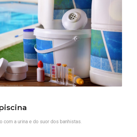
piscina
o com a urina e do suor dos banhistas.