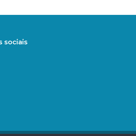
 sociais