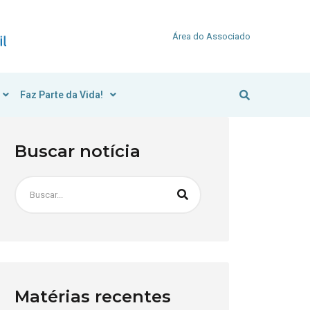
Área do Associado
Faz Parte da Vida!
Buscar notícia
Matérias recentes