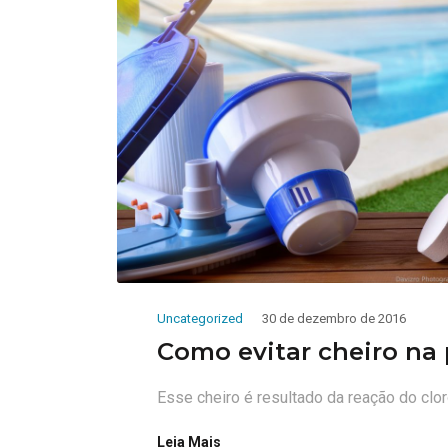
Uncategorized
30 de dezembro de 2016
Como evitar cheiro na 
Esse cheiro é resultado da reação do clor
Leia Mais