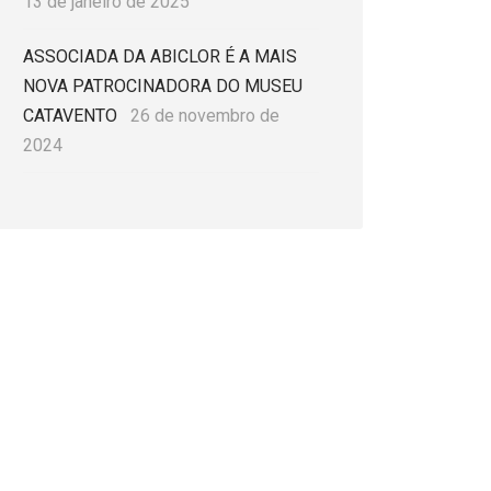
13 de janeiro de 2025
ASSOCIADA DA ABICLOR É A MAIS
NOVA PATROCINADORA DO MUSEU
CATAVENTO
26 de novembro de
2024