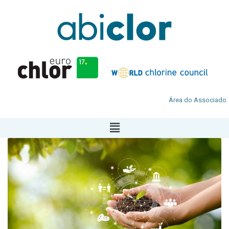
Área do Associado