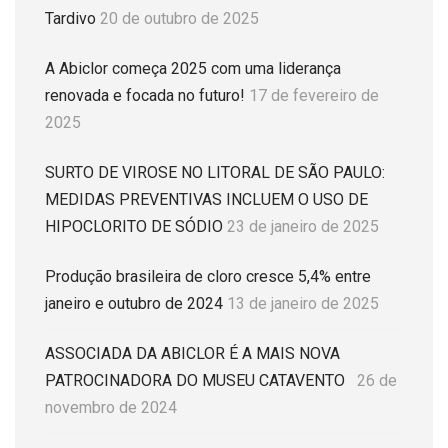
Tardivo
20 de outubro de 2025
A Abiclor começa 2025 com uma liderança
renovada e focada no futuro!
17 de fevereiro de
2025
SURTO DE VIROSE NO LITORAL DE SÃO PAULO:
MEDIDAS PREVENTIVAS INCLUEM O USO DE
HIPOCLORITO DE SÓDIO
23 de janeiro de 2025
Produção brasileira de cloro cresce 5,4% entre
janeiro e outubro de 2024
13 de janeiro de 2025
ASSOCIADA DA ABICLOR É A MAIS NOVA
PATROCINADORA DO MUSEU CATAVENTO
26 de
novembro de 2024