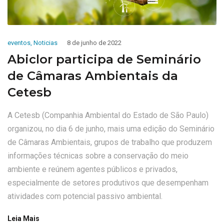
eventos
,
Noticias
8 de junho de 2022
Abiclor participa de Seminário
de Câmaras Ambientais da
Cetesb
A Cetesb (Companhia Ambiental do Estado de São Paulo)
organizou, no dia 6 de junho, mais uma edição do Seminário
de Câmaras Ambientais, grupos de trabalho que produzem
informações técnicas sobre a conservação do meio
ambiente e reúnem agentes públicos e privados,
especialmente de setores produtivos que desempenham
atividades com potencial passivo ambiental.
Leia Mais