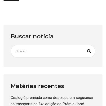
Buscar notícia
Matérias recentes
Ceslog é premiada como destaque em segurança
no transporte na 24ª edição do Prêmio José