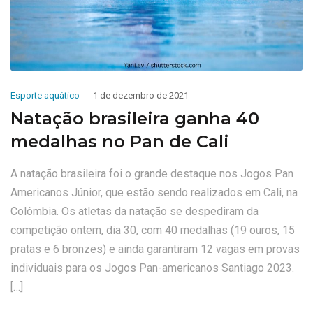
Esporte aquático
1 de dezembro de 2021
Natação brasileira ganha 40
medalhas no Pan de Cali
A natação brasileira foi o grande destaque nos Jogos Pan
Americanos Júnior, que estão sendo realizados em Cali, na
Colômbia. Os atletas da natação se despediram da
competição ontem, dia 30, com 40 medalhas (19 ouros, 15
pratas e 6 bronzes) e ainda garantiram 12 vagas em provas
individuais para os Jogos Pan-americanos Santiago 2023.
[…]