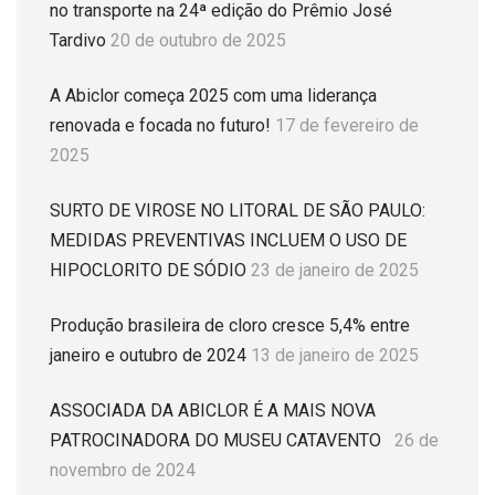
no transporte na 24ª edição do Prêmio José
Tardivo
20 de outubro de 2025
A Abiclor começa 2025 com uma liderança
renovada e focada no futuro!
17 de fevereiro de
2025
SURTO DE VIROSE NO LITORAL DE SÃO PAULO:
MEDIDAS PREVENTIVAS INCLUEM O USO DE
HIPOCLORITO DE SÓDIO
23 de janeiro de 2025
Produção brasileira de cloro cresce 5,4% entre
janeiro e outubro de 2024
13 de janeiro de 2025
ASSOCIADA DA ABICLOR É A MAIS NOVA
PATROCINADORA DO MUSEU CATAVENTO
26 de
novembro de 2024