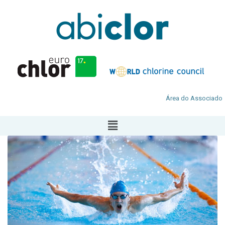
Área do Associado