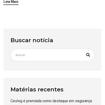
Leia Mais
Buscar notícia
Matérias recentes
Ceslog é premiada como destaque em segurança