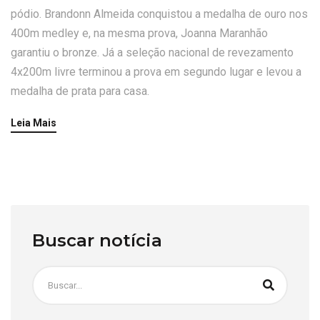
pódio. Brandonn Almeida conquistou a medalha de ouro nos
400m medley e, na mesma prova, Joanna Maranhão
garantiu o bronze. Já a seleção nacional de revezamento
4x200m livre terminou a prova em segundo lugar e levou a
medalha de prata para casa.
Leia Mais
Buscar notícia