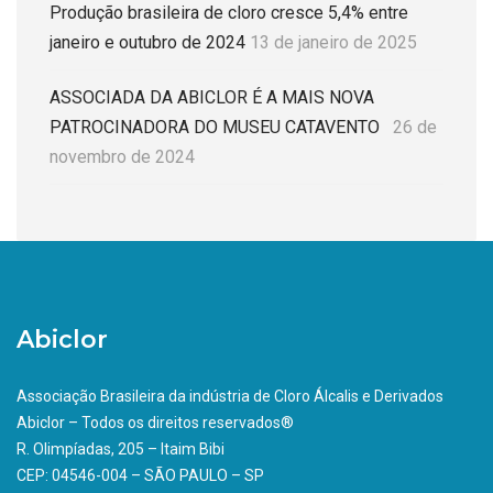
Produção brasileira de cloro cresce 5,4% entre
janeiro e outubro de 2024
13 de janeiro de 2025
ASSOCIADA DA ABICLOR É A MAIS NOVA
PATROCINADORA DO MUSEU CATAVENTO
26 de
novembro de 2024
Abiclor
Associação Brasileira da indústria de Cloro Álcalis e Derivados
Abiclor – Todos os direitos reservados®
R. Olimpíadas, 205 – Itaim Bibi
CEP: 04546-004 – SÃO PAULO – SP