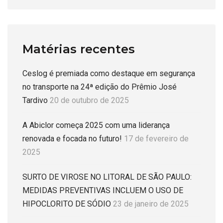
Matérias recentes
Ceslog é premiada como destaque em segurança
no transporte na 24ª edição do Prêmio José
Tardivo
20 de outubro de 2025
A Abiclor começa 2025 com uma liderança
renovada e focada no futuro!
17 de fevereiro de
2025
SURTO DE VIROSE NO LITORAL DE SÃO PAULO:
MEDIDAS PREVENTIVAS INCLUEM O USO DE
HIPOCLORITO DE SÓDIO
23 de janeiro de 2025