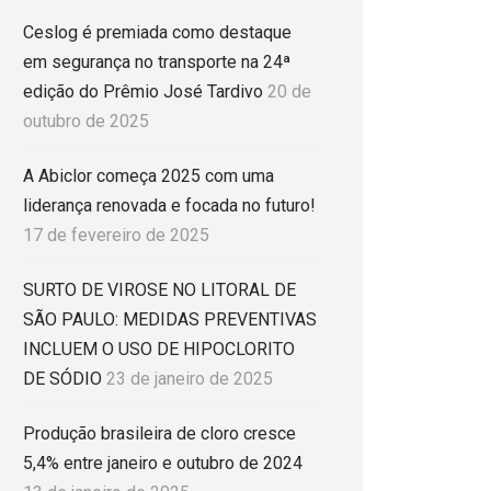
Ceslog é premiada como destaque
em segurança no transporte na 24ª
edição do Prêmio José Tardivo
20 de
outubro de 2025
A Abiclor começa 2025 com uma
liderança renovada e focada no futuro!
17 de fevereiro de 2025
SURTO DE VIROSE NO LITORAL DE
SÃO PAULO: MEDIDAS PREVENTIVAS
INCLUEM O USO DE HIPOCLORITO
DE SÓDIO
23 de janeiro de 2025
Produção brasileira de cloro cresce
5,4% entre janeiro e outubro de 2024