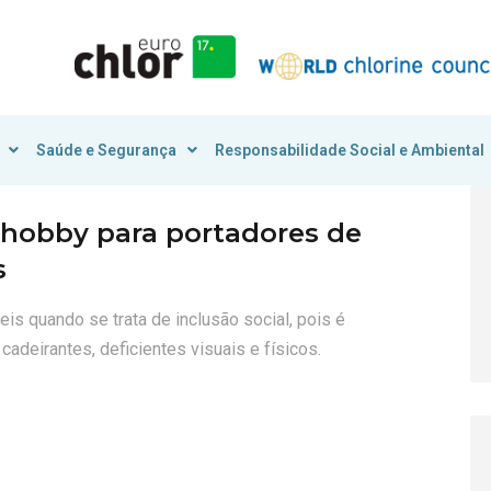
Saúde e Segurança
Responsabilidade Social e Ambiental
hobby para portadores de
s
is quando se trata de inclusão social, pois é
adeirantes, deficientes visuais e físicos.