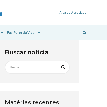
Área do Associado
Faz Parte da Vida!
Buscar notícia
Matérias recentes