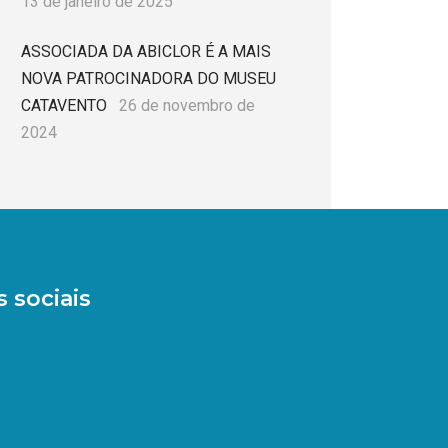
13 de janeiro de 2025
ASSOCIADA DA ABICLOR É A MAIS
NOVA PATROCINADORA DO MUSEU
CATAVENTO
26 de novembro de
2024
 sociais