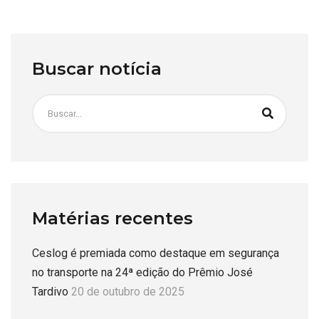
Buscar notícia
Matérias recentes
Ceslog é premiada como destaque em segurança
no transporte na 24ª edição do Prêmio José
Tardivo
20 de outubro de 2025