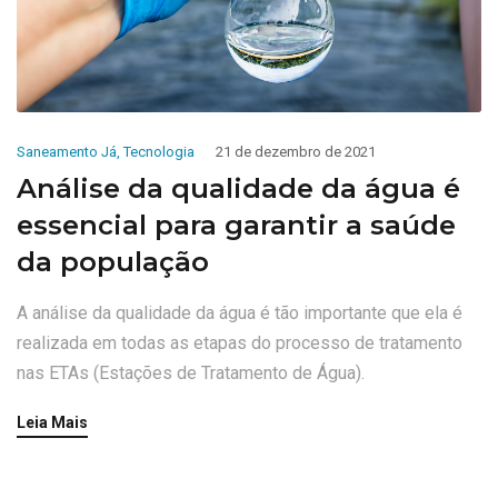
Saneamento Já
,
Tecnologia
21 de dezembro de 2021
Análise da qualidade da água é
essencial para garantir a saúde
da população
A análise da qualidade da água é tão importante que ela é
realizada em todas as etapas do processo de tratamento
nas ETAs (Estações de Tratamento de Água).
Leia Mais