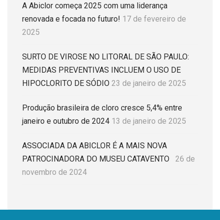
A Abiclor começa 2025 com uma liderança
renovada e focada no futuro!
17 de fevereiro de
2025
SURTO DE VIROSE NO LITORAL DE SÃO PAULO:
MEDIDAS PREVENTIVAS INCLUEM O USO DE
HIPOCLORITO DE SÓDIO
23 de janeiro de 2025
Produção brasileira de cloro cresce 5,4% entre
janeiro e outubro de 2024
13 de janeiro de 2025
ASSOCIADA DA ABICLOR É A MAIS NOVA
PATROCINADORA DO MUSEU CATAVENTO
26 de
novembro de 2024