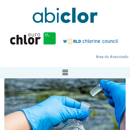
Área do Associado