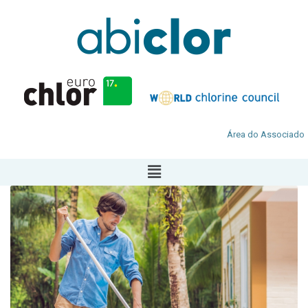
Área do Associado