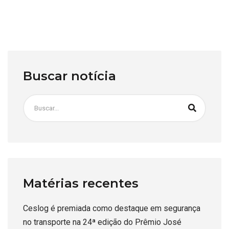
Buscar notícia
Matérias recentes
Ceslog é premiada como destaque em segurança
no transporte na 24ª edição do Prêmio José