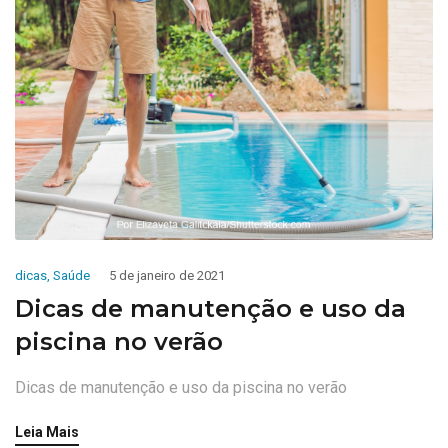
dicas
,
Saúde
5 de janeiro de 2021
Dicas de manutenção e uso da
piscina no verão
Dicas de manutenção e uso da piscina no verão
Leia Mais