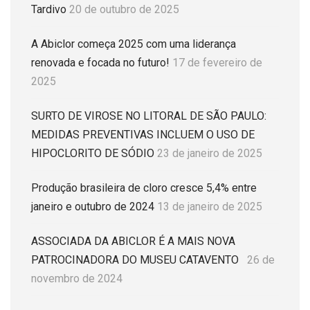
Tardivo
20 de outubro de 2025
A Abiclor começa 2025 com uma liderança
renovada e focada no futuro!
17 de fevereiro de
2025
SURTO DE VIROSE NO LITORAL DE SÃO PAULO:
MEDIDAS PREVENTIVAS INCLUEM O USO DE
HIPOCLORITO DE SÓDIO
23 de janeiro de 2025
Produção brasileira de cloro cresce 5,4% entre
janeiro e outubro de 2024
13 de janeiro de 2025
ASSOCIADA DA ABICLOR É A MAIS NOVA
PATROCINADORA DO MUSEU CATAVENTO
26 de
novembro de 2024