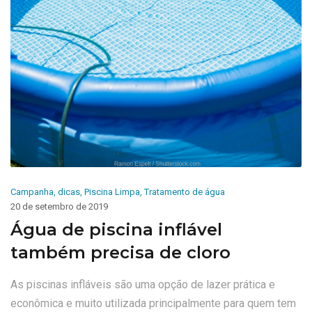
Campanha
,
dicas
,
Piscina Limpa
,
Tratamento de água
20 de setembro de 2019
Água de piscina inflável
também precisa de cloro
As piscinas infláveis são uma opção de lazer prática e
econômica e muito utilizada principalmente para quem tem