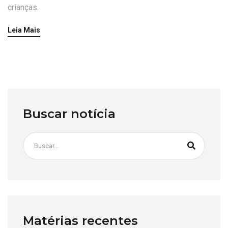
crianças.
Leia Mais
Buscar notícia
Matérias recentes