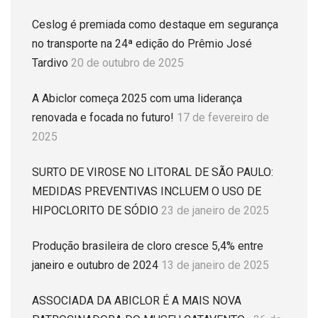
Ceslog é premiada como destaque em segurança
no transporte na 24ª edição do Prêmio José
Tardivo
20 de outubro de 2025
A Abiclor começa 2025 com uma liderança
renovada e focada no futuro!
17 de fevereiro de
2025
SURTO DE VIROSE NO LITORAL DE SÃO PAULO:
MEDIDAS PREVENTIVAS INCLUEM O USO DE
HIPOCLORITO DE SÓDIO
23 de janeiro de 2025
Produção brasileira de cloro cresce 5,4% entre
janeiro e outubro de 2024
13 de janeiro de 2025
ASSOCIADA DA ABICLOR É A MAIS NOVA