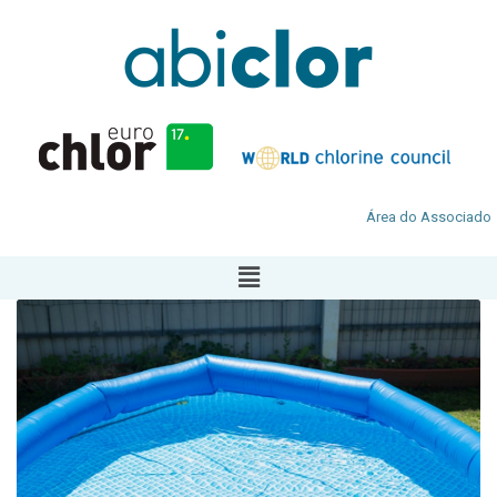
Área do Associado