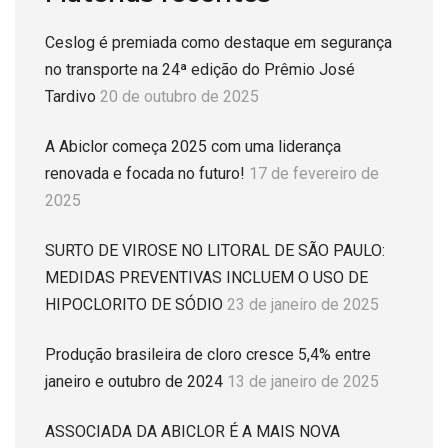
Ceslog é premiada como destaque em segurança
no transporte na 24ª edição do Prêmio José
Tardivo
20 de outubro de 2025
A Abiclor começa 2025 com uma liderança
renovada e focada no futuro!
17 de fevereiro de
2025
SURTO DE VIROSE NO LITORAL DE SÃO PAULO:
MEDIDAS PREVENTIVAS INCLUEM O USO DE
HIPOCLORITO DE SÓDIO
23 de janeiro de 2025
Produção brasileira de cloro cresce 5,4% entre
janeiro e outubro de 2024
13 de janeiro de 2025
ASSOCIADA DA ABICLOR É A MAIS NOVA