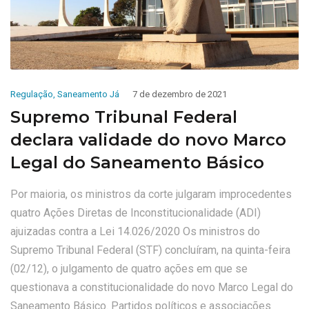
Regulação
,
Saneamento Já
7 de dezembro de 2021
Supremo Tribunal Federal
declara validade do novo Marco
Legal do Saneamento Básico
Por maioria, os ministros da corte julgaram improcedentes
quatro Ações Diretas de Inconstitucionalidade (ADI)
ajuizadas contra a Lei 14.026/2020 Os ministros do
Supremo Tribunal Federal (STF) concluíram, na quinta-feira
(02/12), o julgamento de quatro ações em que se
questionava a constitucionalidade do novo Marco Legal do
Saneamento Básico. Partidos políticos e associações