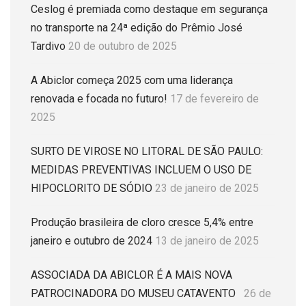
Ceslog é premiada como destaque em segurança
no transporte na 24ª edição do Prêmio José
Tardivo
20 de outubro de 2025
A Abiclor começa 2025 com uma liderança
renovada e focada no futuro!
17 de fevereiro de
2025
SURTO DE VIROSE NO LITORAL DE SÃO PAULO:
MEDIDAS PREVENTIVAS INCLUEM O USO DE
HIPOCLORITO DE SÓDIO
23 de janeiro de 2025
Produção brasileira de cloro cresce 5,4% entre
janeiro e outubro de 2024
13 de janeiro de 2025
ASSOCIADA DA ABICLOR É A MAIS NOVA
PATROCINADORA DO MUSEU CATAVENTO
26 de