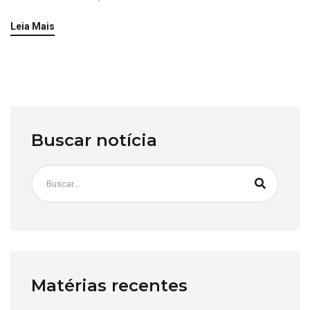
Leia Mais
Buscar notícia
Matérias recentes