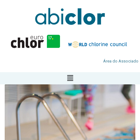
Área do Associado