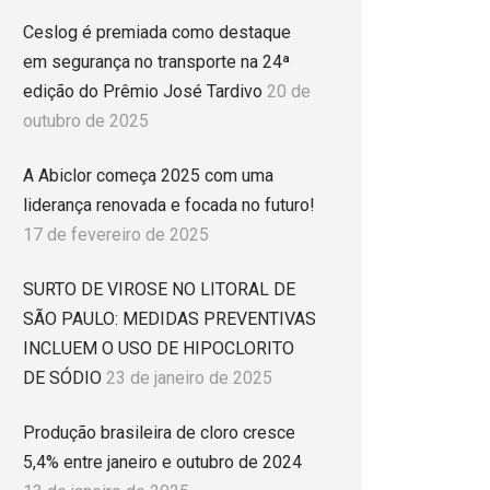
Ceslog é premiada como destaque
em segurança no transporte na 24ª
edição do Prêmio José Tardivo
20 de
outubro de 2025
A Abiclor começa 2025 com uma
liderança renovada e focada no futuro!
17 de fevereiro de 2025
SURTO DE VIROSE NO LITORAL DE
SÃO PAULO: MEDIDAS PREVENTIVAS
INCLUEM O USO DE HIPOCLORITO
DE SÓDIO
23 de janeiro de 2025
Produção brasileira de cloro cresce
5,4% entre janeiro e outubro de 2024