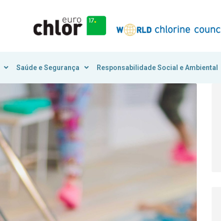
Saúde e Segurança
Responsabilidade Social e Ambiental