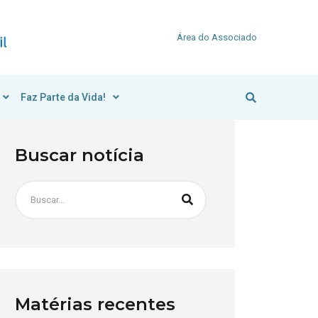
Área do Associado
Faz Parte da Vida!
Buscar notícia
Matérias recentes