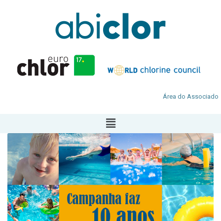
Área do Associado