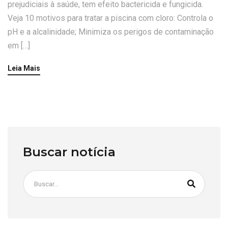
prejudiciais à saúde, tem efeito bactericida e fungicida.
Veja 10 motivos para tratar a piscina com cloro: Controla o
pH e a alcalinidade; Minimiza os perigos de contaminação
em […]
Leia Mais
Buscar notícia