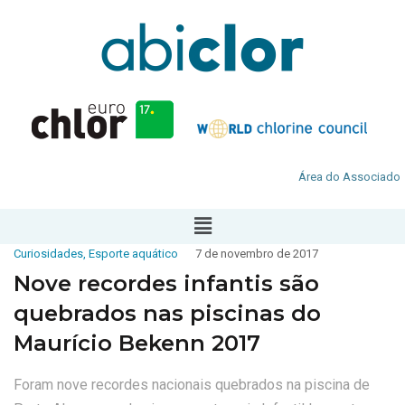
Área do Associado
Curiosidades
,
Esporte aquático
7 de novembro de 2017
Nove recordes infantis são
quebrados nas piscinas do
Maurício Bekenn 2017
Foram nove recordes nacionais quebrados na piscina de