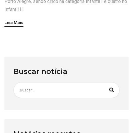
Porto Alegre, sendo cinco na categoria Infantil I e quatro no
Infantil II.
Leia Mais
Buscar notícia