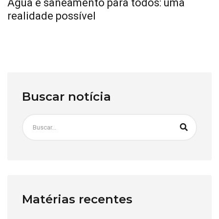
Água e saneamento para todos: uma
realidade possível
Buscar notícia
Matérias recentes