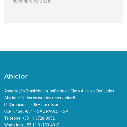
novembro de 2024
Abiclor
Associação Brasileira da indústria de Cloro Álcalis e Derivados
Abiclor – Todos os direitos reservados®
R. Olimpíadas, 205 – Itaim Bibi
CEP: 04546-004 – SÃO PAULO – SP
Telefone: +55 11 3728-8652
WhatsApp: +55 11 91193-4318