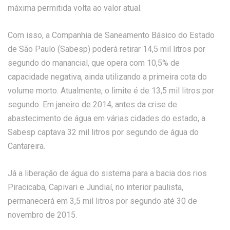
máxima permitida volta ao valor atual.
Com isso, a Companhia de Saneamento Básico do Estado
de São Paulo (Sabesp) poderá retirar 14,5 mil litros por
segundo do manancial, que opera com 10,5% de
capacidade negativa, ainda utilizando a primeira cota do
volume morto. Atualmente, o limite é de 13,5 mil litros por
segundo. Em janeiro de 2014, antes da crise de
abastecimento de água em várias cidades do estado, a
Sabesp captava 32 mil litros por segundo de água do
Cantareira.
Já a liberação de água do sistema para a bacia dos rios
Piracicaba, Capivari e Jundiaí, no interior paulista,
permanecerá em 3,5 mil litros por segundo até 30 de
novembro de 2015.