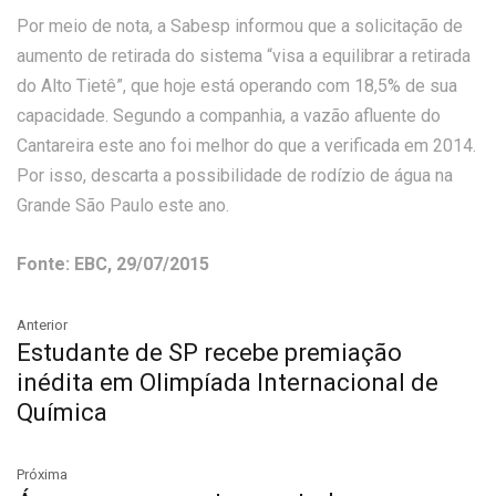
Por meio de nota, a Sabesp informou que a solicitação de
aumento de retirada do sistema “visa a equilibrar a retirada
do Alto Tietê”, que hoje está operando com 18,5% de sua
capacidade. Segundo a companhia, a vazão afluente do
Cantareira este ano foi melhor do que a verificada em 2014.
Por isso, descarta a possibilidade de rodízio de água na
Grande São Paulo este ano.
Fonte: EBC, 29/07/2015
Anterior
Estudante de SP recebe premiação
inédita em Olimpíada Internacional de
Química
Próxima