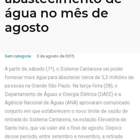
água no mês de
agosto
Sem categoria
3 de agosto de 2015
A partir de sábado (1º), o Sistema Cantareira vai poder
fornecer mais água para abastecer cerca de 5,3 milhões de
pessoas na Grande São Paulo. Na terça-feira (28), o
Departamento de Águas e Energia Elétrica (DAEE) e a
Agência Nacional de Águas (ANA) aprovaram comunicado
conjunto em que estabelecem o novo limite de vazão de
retirada do Sistema Cantareira, na estação Elevatória de
Santa Inês, que vai valer até o final de agosto. Depois
desse período, entre setembro e novembro, a retirada