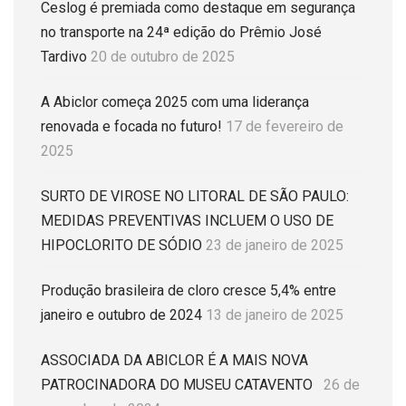
Ceslog é premiada como destaque em segurança
no transporte na 24ª edição do Prêmio José
Tardivo
20 de outubro de 2025
A Abiclor começa 2025 com uma liderança
renovada e focada no futuro!
17 de fevereiro de
2025
SURTO DE VIROSE NO LITORAL DE SÃO PAULO:
MEDIDAS PREVENTIVAS INCLUEM O USO DE
HIPOCLORITO DE SÓDIO
23 de janeiro de 2025
Produção brasileira de cloro cresce 5,4% entre
janeiro e outubro de 2024
13 de janeiro de 2025
ASSOCIADA DA ABICLOR É A MAIS NOVA
PATROCINADORA DO MUSEU CATAVENTO
26 de