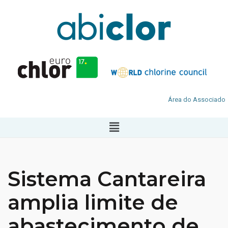
Área do Associado
Sistema Cantareira
amplia limite de
abastecimento de