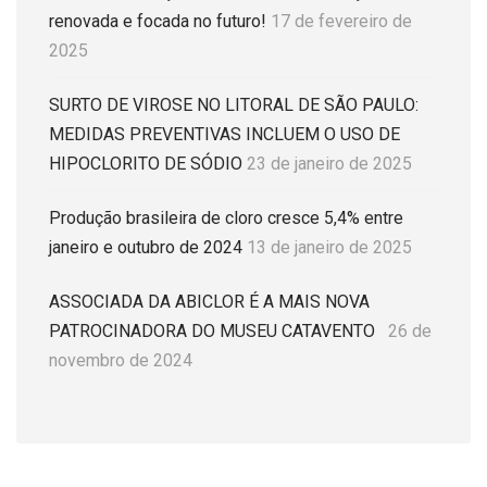
renovada e focada no futuro!
17 de fevereiro de
2025
SURTO DE VIROSE NO LITORAL DE SÃO PAULO:
MEDIDAS PREVENTIVAS INCLUEM O USO DE
HIPOCLORITO DE SÓDIO
23 de janeiro de 2025
Produção brasileira de cloro cresce 5,4% entre
janeiro e outubro de 2024
13 de janeiro de 2025
ASSOCIADA DA ABICLOR É A MAIS NOVA
PATROCINADORA DO MUSEU CATAVENTO
26 de
novembro de 2024