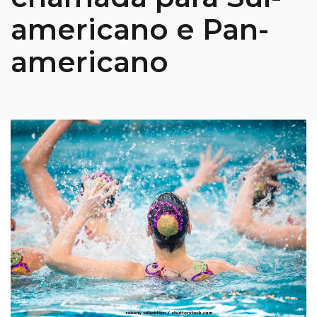
americano e Pan-
americano