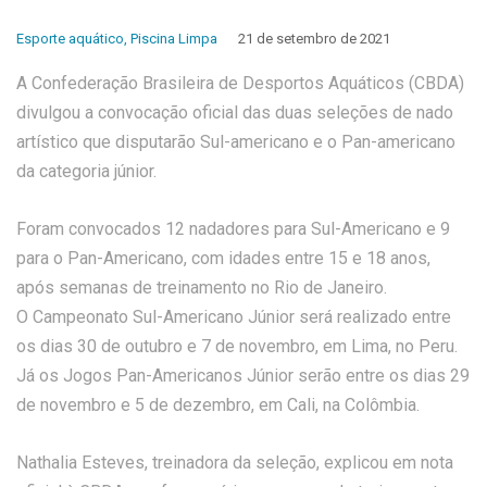
Esporte aquático
,
Piscina Limpa
21 de setembro de 2021
A Confederação Brasileira de Desportos Aquáticos (CBDA)
divulgou a convocação oficial das duas seleções de nado
artístico que disputarão Sul-americano e o Pan-americano
da categoria júnior.
Foram convocados 12 nadadores para Sul-Americano e 9
para o Pan-Americano, com idades entre 15 e 18 anos,
após semanas de treinamento no Rio de Janeiro.
O Campeonato Sul-Americano Júnior será realizado entre
os dias 30 de outubro e 7 de novembro, em Lima, no Peru.
Já os Jogos Pan-Americanos Júnior serão entre os dias 29
de novembro e 5 de dezembro, em Cali, na Colômbia.
Nathalia Esteves, treinadora da seleção, explicou em nota