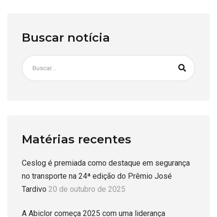
Buscar notícia
Matérias recentes
Ceslog é premiada como destaque em segurança
no transporte na 24ª edição do Prêmio José
Tardivo
20 de outubro de 2025
A Abiclor começa 2025 com uma liderança