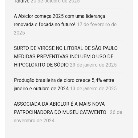
Tardivo
20 de outubro de 2025
A Abiclor começa 2025 com uma liderança
renovada e focada no futuro!
17 de fevereiro de
2025
SURTO DE VIROSE NO LITORAL DE SÃO PAULO:
MEDIDAS PREVENTIVAS INCLUEM O USO DE
HIPOCLORITO DE SÓDIO
23 de janeiro de 2025
Produção brasileira de cloro cresce 5,4% entre
janeiro e outubro de 2024
13 de janeiro de 2025
ASSOCIADA DA ABICLOR É A MAIS NOVA
PATROCINADORA DO MUSEU CATAVENTO
26 de
novembro de 2024