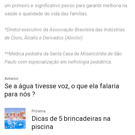
um primeiro e significativo passo para garantir melhoria na
saúde e qualidade de vida das famílias.
*Diretor-executivo da
Associação Brasileira das Indústrias
de Cloro, Álcalis e Derivados (Abiclor)
**Médica pediatra da Santa Casa de Misericórdia de São
Paulo com especialização em nefrologia pediátrica.
Anterior
Se a água tivesse voz, o que ela falaria
para nós ?
Próxima
Dicas de 5 brincadeiras na
piscina