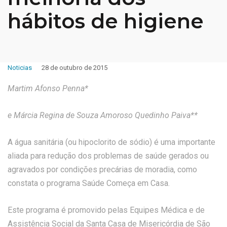
hábitos de higiene
Noticias
28 de outubro de 2015
Martim Afonso Penna*
e Márcia Regina de Souza Amoroso Quedinho Paiva**
A água sanitária (ou hipoclorito de sódio) é uma importante
aliada para redução dos problemas de saúde gerados ou
agravados por condições precárias de moradia, como
constata o programa Saúde Começa em Casa.
Este programa é promovido pelas Equipes Médica e de
Assistência Social da Santa Casa de Misericórdia de São