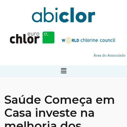
Área do Associado
Saúde Começa em
Casa investe na
melhoria dos