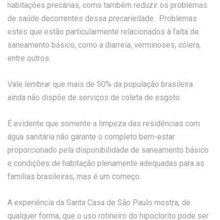
habitações precárias, como também reduzir os problemas
de saúde decorrentes dessa precariedade. Problemas
estes que estão particularmente relacionados à falta de
saneamento básico, como a diarreia, verminoses, cólera,
entre outros.
Vale lembrar que mais de 50% da população brasileira
ainda não dispõe de serviços de coleta de esgoto.
É evidente que somente a limpeza das residências com
água sanitária não garante o completo bem-estar
proporcionado pela disponibilidade de saneamento básico
e condições de habitação plenamente adequadas para as
famílias brasileiras, mas é um começo.
A experiência da Santa Casa de São Paulo mostra, de
qualquer forma, que o uso rotineiro do hipoclorito pode ser