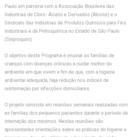
Paulo em parceria com a Associação Brasileira das
Indústrias de Cloro- Álcalis e Derivados (Abiclor) e o
Sindicato das Indústrias de Produtos Químicos para Fins
Industriais e da Petroquímica no Estado de São Paulo
(Sinproquim).
O objetivo deste Programa é ensinar as famílias de
crianças com doenças crônicas a cuidar melhor do
ambiente em que vivem a fim de que, com a higiene
ambiental adequada, haja redução nos índices de
reinternação por infecções domiciliares.
O projeto consiste em reuniões semanais realizadas com
as famílias dos pequenos pacientes durante o período de
internação dos mesmos. Nestas reuniões são
apresentadas orientações sobre as práticas de higiene e