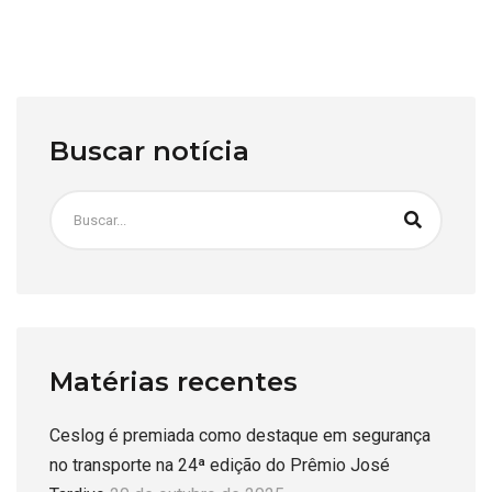
Buscar notícia
Matérias recentes
Ceslog é premiada como destaque em segurança
no transporte na 24ª edição do Prêmio José