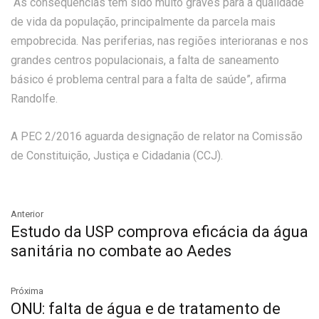
“As consequências têm sido muito graves para a qualidade
de vida da população, principalmente da parcela mais
empobrecida. Nas periferias, nas regiões interioranas e nos
grandes centros populacionais, a falta de saneamento
básico é problema central para a falta de saúde”, afirma
Randolfe.
A PEC 2/2016 aguarda designação de relator na Comissão
de Constituição, Justiça e Cidadania (CCJ).
Anterior
Estudo da USP comprova eficácia da água
sanitária no combate ao Aedes
Próxima
ONU: falta de água e de tratamento de