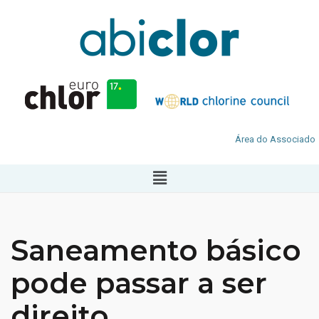
Área do Associado
Saneamento básico
pode passar a ser
direito