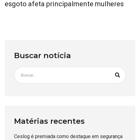
esgoto afeta principalmente mulheres
Buscar notícia
Matérias recentes
Ceslog é premiada como destaque em segurança