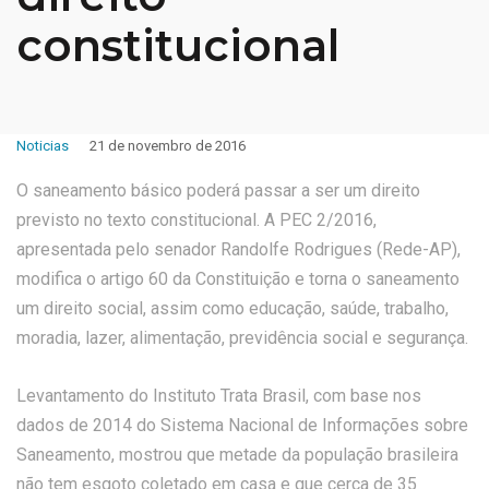
constitucional
Noticias
21 de novembro de 2016
O saneamento básico poderá passar a ser um direito
previsto no texto constitucional. A PEC 2/2016,
apresentada pelo senador Randolfe Rodrigues (Rede-AP),
modifica o artigo 60 da Constituição e torna o saneamento
um direito social, assim como educação, saúde, trabalho,
moradia, lazer, alimentação, previdência social e segurança.
Levantamento do Instituto Trata Brasil, com base nos
dados de 2014 do Sistema Nacional de Informações sobre
Saneamento, mostrou que metade da população brasileira
não tem esgoto coletado em casa e que cerca de 35