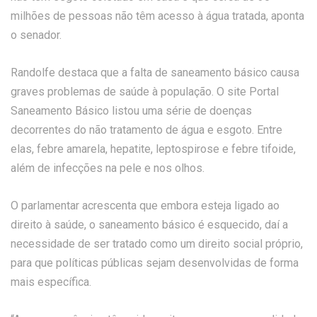
milhões de pessoas não têm acesso à água tratada, aponta
o senador.
Randolfe destaca que a falta de saneamento básico causa
graves problemas de saúde à população. O site Portal
Saneamento Básico listou uma série de doenças
decorrentes do não tratamento de água e esgoto. Entre
elas, febre amarela, hepatite, leptospirose e febre tifoide,
além de infecções na pele e nos olhos.
O parlamentar acrescenta que embora esteja ligado ao
direito à saúde, o saneamento básico é esquecido, daí a
necessidade de ser tratado como um direito social próprio,
para que políticas públicas sejam desenvolvidas de forma
mais específica.