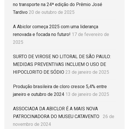
no transporte na 24ª edição do Prêmio José
Tardivo
20 de outubro de 2025
A Abiclor começa 2025 com uma liderança
renovada e focada no futuro!
17 de fevereiro de
2025
SURTO DE VIROSE NO LITORAL DE SÃO PAULO:
MEDIDAS PREVENTIVAS INCLUEM O USO DE
HIPOCLORITO DE SÓDIO
23 de janeiro de 2025
Produção brasileira de cloro cresce 5,4% entre
janeiro e outubro de 2024
13 de janeiro de 2025
ASSOCIADA DA ABICLOR É A MAIS NOVA
PATROCINADORA DO MUSEU CATAVENTO
26 de
novembro de 2024