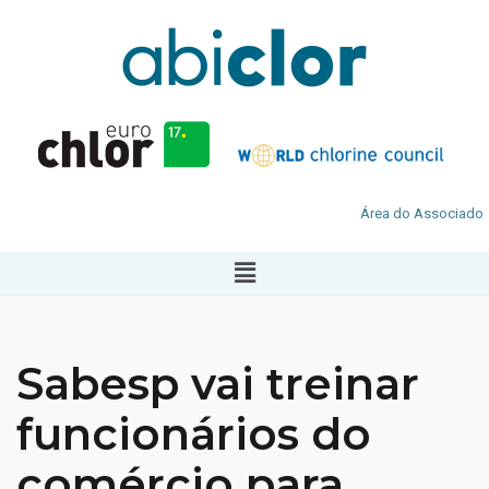
Área do Associado
Sabesp vai treinar
funcionários do
comércio para