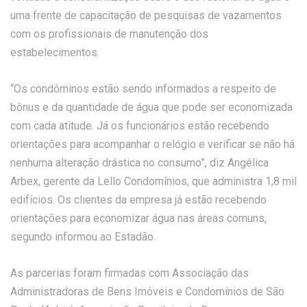
uma frente de capacitação de pesquisas de vazamentos
com os profissionais de manutenção dos
estabelecimentos.
“Os condôminos estão sendo informados a respeito de
bônus e da quantidade de água que pode ser economizada
com cada atitude. Já os funcionários estão recebendo
orientações para acompanhar o relógio e verificar se não há
nenhuma alteração drástica no consumo”, diz Angélica
Arbex, gerente da Lello Condomínios, que administra 1,8 mil
edifícios. Os clientes da empresa já estão recebendo
orientações para economizar água nas áreas comuns,
segundo informou ao Estadão.
As parcerias foram firmadas com Associação das
Administradoras de Bens Imóveis e Condomínios de São