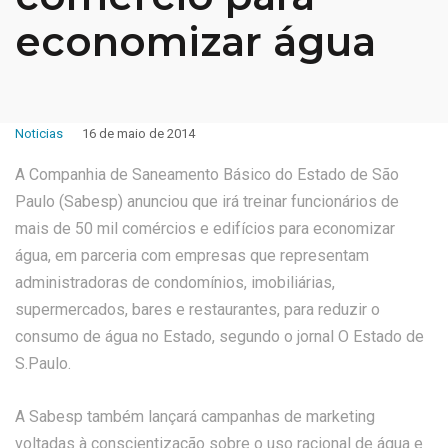
economizar água
Noticias
16 de maio de 2014
A Companhia de Saneamento Básico do Estado de São
Paulo (Sabesp) anunciou que irá treinar funcionários de
mais de 50 mil comércios e edifícios para economizar
água, em parceria com empresas que representam
administradoras de condomínios, imobiliárias,
supermercados, bares e restaurantes, para reduzir o
consumo de água no Estado, segundo o jornal O Estado de
S.Paulo.
A Sabesp também lançará campanhas de marketing
voltadas à conscientização sobre o uso racional de água e