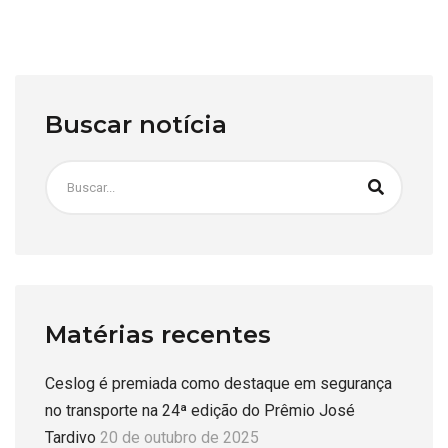
Buscar notícia
Matérias recentes
Ceslog é premiada como destaque em segurança
no transporte na 24ª edição do Prêmio José
Tardivo
20 de outubro de 2025