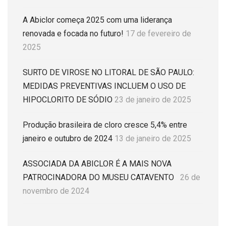
A Abiclor começa 2025 com uma liderança
renovada e focada no futuro!
17 de fevereiro de
2025
SURTO DE VIROSE NO LITORAL DE SÃO PAULO:
MEDIDAS PREVENTIVAS INCLUEM O USO DE
HIPOCLORITO DE SÓDIO
23 de janeiro de 2025
Produção brasileira de cloro cresce 5,4% entre
janeiro e outubro de 2024
13 de janeiro de 2025
ASSOCIADA DA ABICLOR É A MAIS NOVA
PATROCINADORA DO MUSEU CATAVENTO
26 de
novembro de 2024