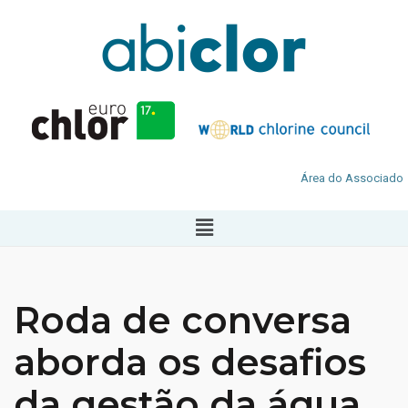
Área do Associado
Roda de conversa
aborda os desafios
da gestão da água