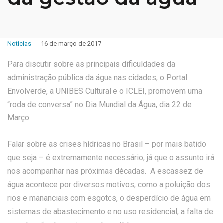
Noticias
16 de março de 2017
Para discutir sobre as principais dificuldades da
administração pública da água nas cidades, o Portal
Envolverde, a UNIBES Cultural e o ICLEI, promovem uma
“roda de conversa” no Dia Mundial da Água, dia 22 de
Março.
Falar sobre as crises hídricas no Brasil – por mais batido
que seja – é extremamente necessário, já que o assunto irá
nos acompanhar nas próximas décadas. A escassez de
água acontece por diversos motivos, como a poluição dos
rios e mananciais com esgotos, o desperdício de água em
sistemas de abastecimento e no uso residencial, a falta de