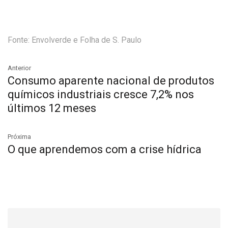
Fonte: Envolverde e Folha de S. Paulo
Anterior
Consumo aparente nacional de produtos
químicos industriais cresce 7,2% nos
últimos 12 meses
Próxima
O que aprendemos com a crise hídrica