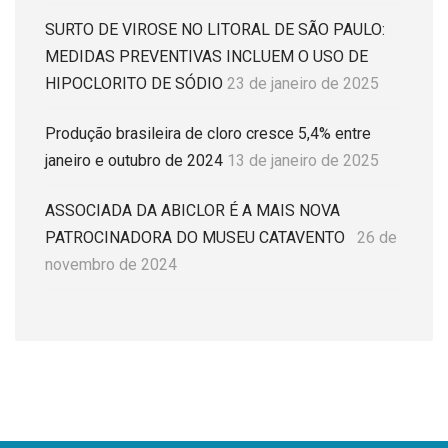
SURTO DE VIROSE NO LITORAL DE SÃO PAULO:
MEDIDAS PREVENTIVAS INCLUEM O USO DE
HIPOCLORITO DE SÓDIO
23 de janeiro de 2025
Produção brasileira de cloro cresce 5,4% entre
janeiro e outubro de 2024
13 de janeiro de 2025
ASSOCIADA DA ABICLOR É A MAIS NOVA
PATROCINADORA DO MUSEU CATAVENTO
26 de
novembro de 2024