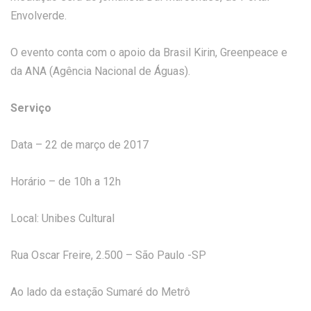
Envolverde.
O evento conta com o apoio da Brasil Kirin, Greenpeace e
da ANA (Agência Nacional de Águas).
Serviço
Data – 22 de março de 2017
Horário – de 10h a 12h
Local: Unibes Cultural
Rua Oscar Freire, 2.500 – São Paulo -SP
Ao lado da estação Sumaré do Metrô