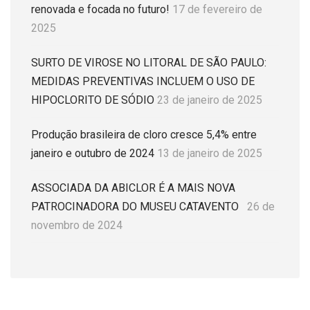
renovada e focada no futuro!
17 de fevereiro de
2025
SURTO DE VIROSE NO LITORAL DE SÃO PAULO:
MEDIDAS PREVENTIVAS INCLUEM O USO DE
HIPOCLORITO DE SÓDIO
23 de janeiro de 2025
Produção brasileira de cloro cresce 5,4% entre
janeiro e outubro de 2024
13 de janeiro de 2025
ASSOCIADA DA ABICLOR É A MAIS NOVA
PATROCINADORA DO MUSEU CATAVENTO
26 de
novembro de 2024