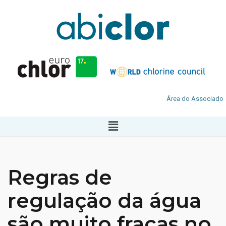
Área do Associado
Regras de
regulação da água
são muito fracas no