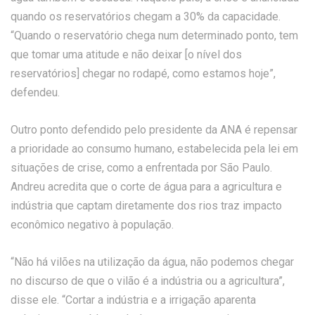
quando os reservatórios chegam a 30% da capacidade.
“Quando o reservatório chega num determinado ponto, tem
que tomar uma atitude e não deixar [o nível dos
reservatórios] chegar no rodapé, como estamos hoje”,
defendeu.
Outro ponto defendido pelo presidente da ANA é repensar
a prioridade ao consumo humano, estabelecida pela lei em
situações de crise, como a enfrentada por São Paulo.
Andreu acredita que o corte de água para a agricultura e
indústria que captam diretamente dos rios traz impacto
econômico negativo à população.
“Não há vilões na utilização da água, não podemos chegar
no discurso de que o vilão é a indústria ou a agricultura”,
disse ele. “Cortar a indústria e a irrigação aparenta