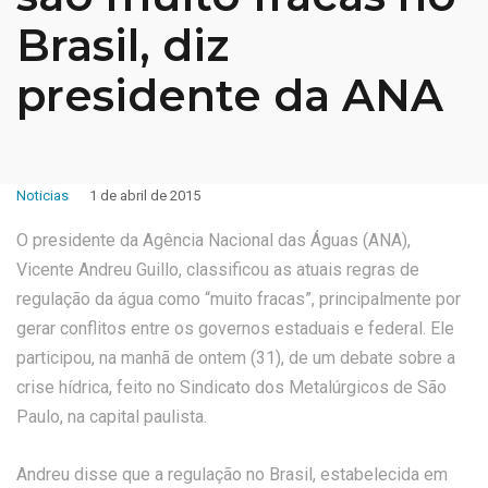
Brasil, diz
presidente da ANA
Noticias
1 de abril de 2015
O presidente da Agência Nacional das Águas (ANA),
Vicente Andreu Guillo, classificou as atuais regras de
regulação da água como “muito fracas”, principalmente por
gerar conflitos entre os governos estaduais e federal. Ele
participou, na manhã de ontem (31), de um debate sobre a
crise hídrica, feito no Sindicato dos Metalúrgicos de São
Paulo, na capital paulista.
Andreu disse que a regulação no Brasil, estabelecida em