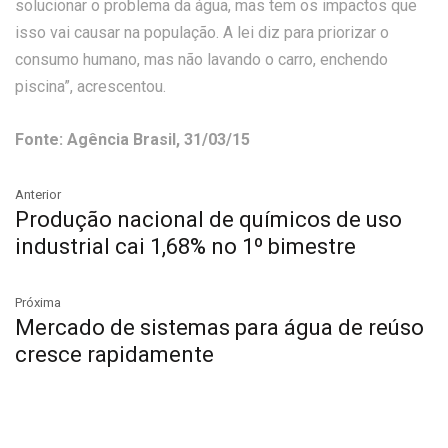
solucionar o problema da água, mas tem os impactos que
isso vai causar na população. A lei diz para priorizar o
consumo humano, mas não lavando o carro, enchendo
piscina”, acrescentou.
Fonte: Agência Brasil, 31/03/15
Anterior
Produção nacional de químicos de uso
industrial cai 1,68% no 1º bimestre
Próxima
Mercado de sistemas para água de reúso
cresce rapidamente