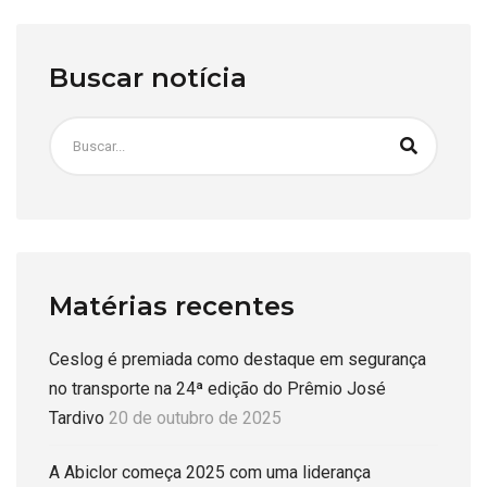
Buscar notícia
Matérias recentes
Ceslog é premiada como destaque em segurança
no transporte na 24ª edição do Prêmio José
Tardivo
20 de outubro de 2025
A Abiclor começa 2025 com uma liderança