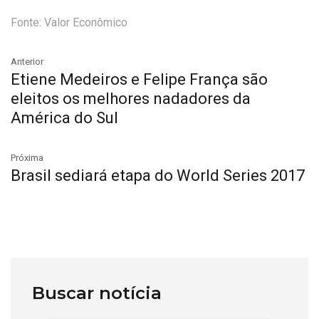
Fonte: Valor Econômico
Anterior
Etiene Medeiros e Felipe França são
eleitos os melhores nadadores da
América do Sul
Próxima
Brasil sediará etapa do World Series 2017
Buscar notícia