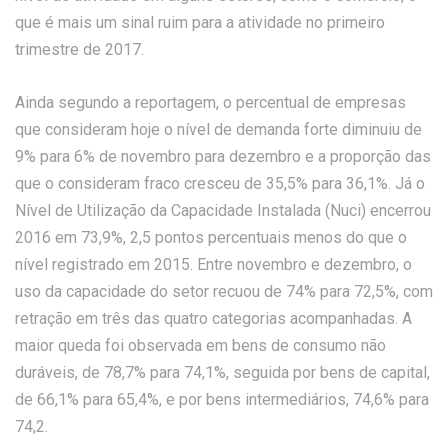
que é mais um sinal ruim para a atividade no primeiro
trimestre de 2017.
Ainda segundo a reportagem, o percentual de empresas
que consideram hoje o nível de demanda forte diminuiu de
9% para 6% de novembro para dezembro e a proporção das
que o consideram fraco cresceu de 35,5% para 36,1%. Já o
Nível de Utilização da Capacidade Instalada (Nuci) encerrou
2016 em 73,9%, 2,5 pontos percentuais menos do que o
nível registrado em 2015. Entre novembro e dezembro, o
uso da capacidade do setor recuou de 74% para 72,5%, com
retração em três das quatro categorias acompanhadas. A
maior queda foi observada em bens de consumo não
duráveis, de 78,7% para 74,1%, seguida por bens de capital,
de 66,1% para 65,4%, e por bens intermediários, 74,6% para
74,2.