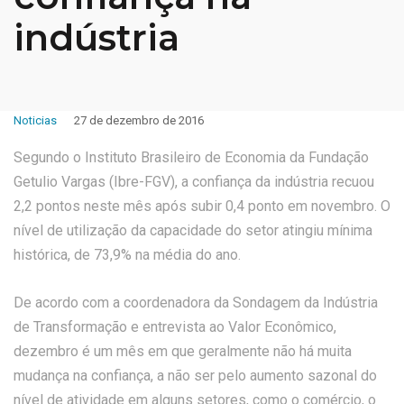
indústria
Noticias
27 de dezembro de 2016
Segundo o Instituto Brasileiro de Economia da Fundação
Getulio Vargas (Ibre-FGV), a confiança da indústria recuou
2,2 pontos neste mês após subir 0,4 ponto em novembro. O
nível de utilização da capacidade do setor atingiu mínima
histórica, de 73,9% na média do ano.
De acordo com a coordenadora da Sondagem da Indústria
de Transformação e entrevista ao Valor Econômico,
dezembro é um mês em que geralmente não há muita
mudança na confiança, a não ser pelo aumento sazonal do
nível de atividade em alguns setores, como o comércio, o