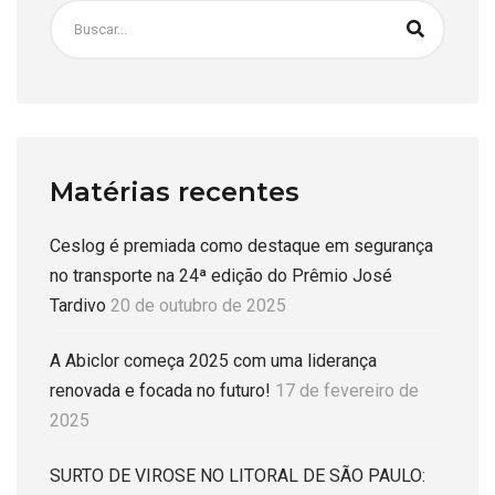
Matérias recentes
Ceslog é premiada como destaque em segurança
no transporte na 24ª edição do Prêmio José
Tardivo
20 de outubro de 2025
A Abiclor começa 2025 com uma liderança
renovada e focada no futuro!
17 de fevereiro de
2025
SURTO DE VIROSE NO LITORAL DE SÃO PAULO: