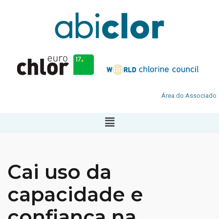
Área do Associado
Cai uso da
capacidade e
confiança na