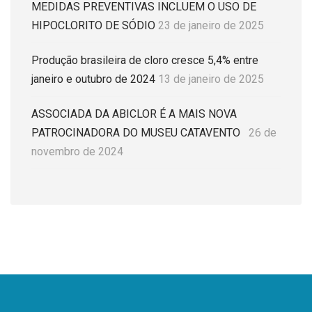
MEDIDAS PREVENTIVAS INCLUEM O USO DE
HIPOCLORITO DE SÓDIO
23 de janeiro de 2025
Produção brasileira de cloro cresce 5,4% entre
janeiro e outubro de 2024
13 de janeiro de 2025
ASSOCIADA DA ABICLOR É A MAIS NOVA
PATROCINADORA DO MUSEU CATAVENTO
26 de
novembro de 2024