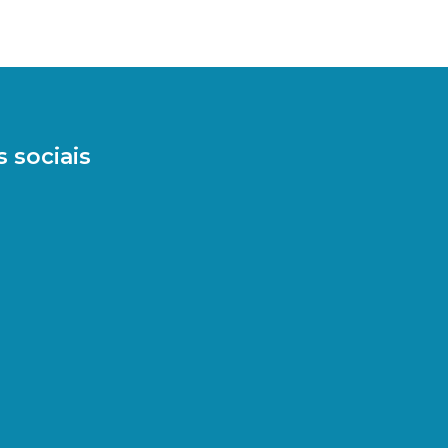
 sociais