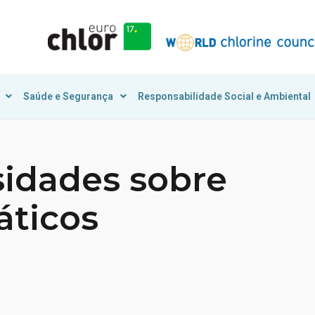
Saúde e Segurança
Responsabilidade Social e Ambiental
sidades sobre
áticos