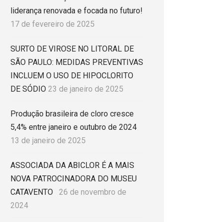
liderança renovada e focada no futuro!
17 de fevereiro de 2025
SURTO DE VIROSE NO LITORAL DE
SÃO PAULO: MEDIDAS PREVENTIVAS
INCLUEM O USO DE HIPOCLORITO
DE SÓDIO
23 de janeiro de 2025
Produção brasileira de cloro cresce
5,4% entre janeiro e outubro de 2024
13 de janeiro de 2025
ASSOCIADA DA ABICLOR É A MAIS
NOVA PATROCINADORA DO MUSEU
CATAVENTO
26 de novembro de
2024