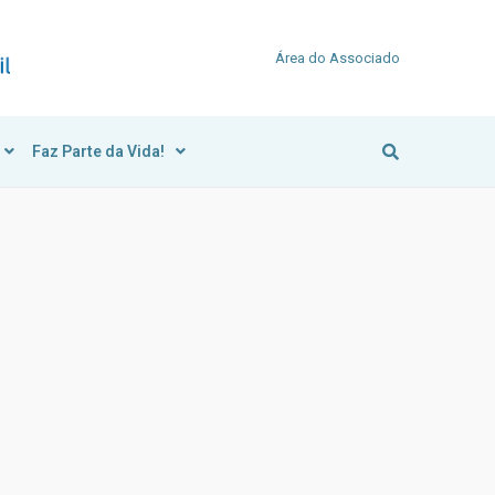
Área do Associado
Faz Parte da Vida!