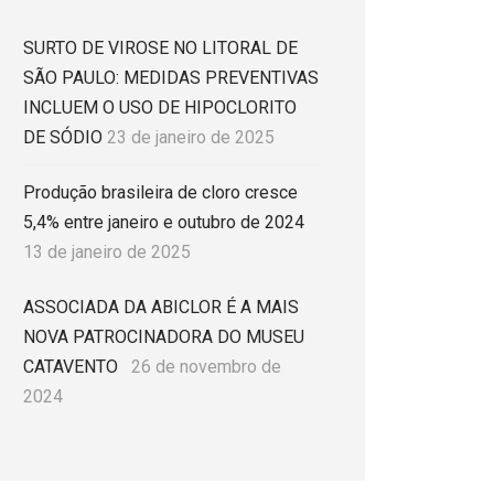
SURTO DE VIROSE NO LITORAL DE
SÃO PAULO: MEDIDAS PREVENTIVAS
INCLUEM O USO DE HIPOCLORITO
DE SÓDIO
23 de janeiro de 2025
Produção brasileira de cloro cresce
5,4% entre janeiro e outubro de 2024
13 de janeiro de 2025
ASSOCIADA DA ABICLOR É A MAIS
NOVA PATROCINADORA DO MUSEU
CATAVENTO
26 de novembro de
2024