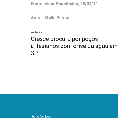
Fonte: Valor Econômico, 28/08/14
Autor: Stella Fontes
Anterior
Cresce procura por poços
artesianos com crise da água em
SP
Abiclor