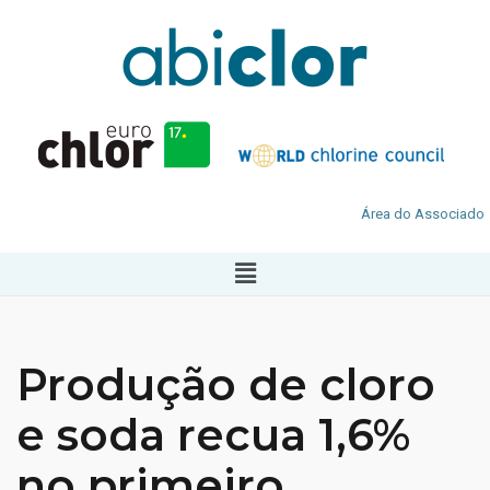
Área do Associado
Produção de cloro
e soda recua 1,6%
no primeiro