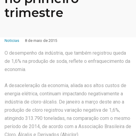
trimestre
Noticias
8 de maio de 2015
O desempenho da indústria, que também registrou queda
de 1,6% na produção de soda, reflete o enfraquecimento da
economia.
A desaceleração da economia, aliada aos altos custos de
energia elétrica, continuam impactando negativamente a
indústria de cloro-álcalis. De janeiro a março deste ano a
produção de cloro registrou variação negativa de 1,6%,
atingindo 313.790 toneladas, na comparação com o mesmo
período de 2014, de acordo com a Associação Brasileira de
Cloro, Álcalis e Derivados (Abiclor).