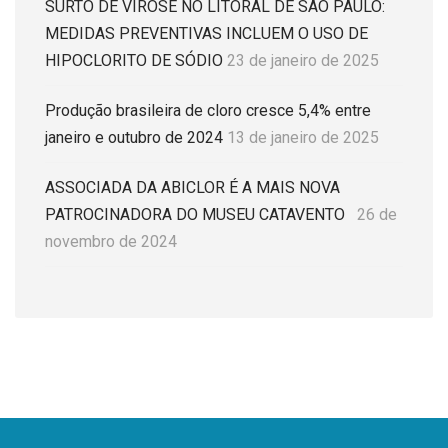
SURTO DE VIROSE NO LITORAL DE SÃO PAULO:
MEDIDAS PREVENTIVAS INCLUEM O USO DE
HIPOCLORITO DE SÓDIO
23 de janeiro de 2025
Produção brasileira de cloro cresce 5,4% entre
janeiro e outubro de 2024
13 de janeiro de 2025
ASSOCIADA DA ABICLOR É A MAIS NOVA
PATROCINADORA DO MUSEU CATAVENTO
26 de
novembro de 2024