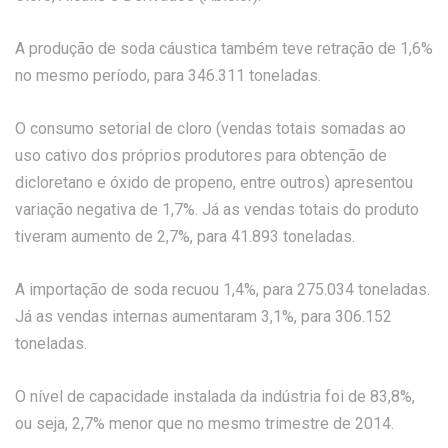
A produção de soda cáustica também teve retração de 1,6%
no mesmo período, para 346.311 toneladas.
O consumo setorial de cloro (vendas totais somadas ao
uso cativo dos próprios produtores para obtenção de
dicloretano e óxido de propeno, entre outros) apresentou
variação negativa de 1,7%. Já as vendas totais do produto
tiveram aumento de 2,7%, para 41.893 toneladas.
A importação de soda recuou 1,4%, para 275.034 toneladas.
Já as vendas internas aumentaram 3,1%, para 306.152
toneladas.
O nível de capacidade instalada da indústria foi de 83,8%,
ou seja, 2,7% menor que no mesmo trimestre de 2014.