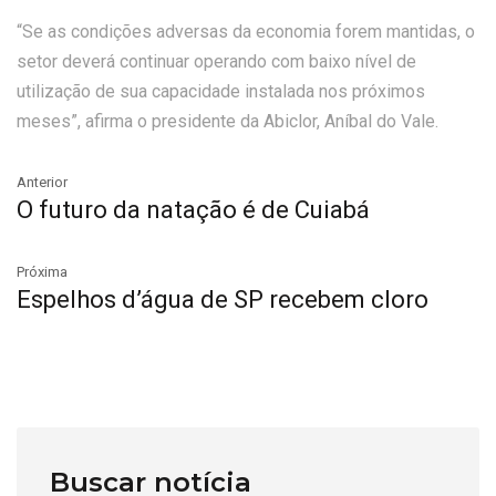
“Se as condições adversas da economia forem mantidas, o
setor deverá continuar operando com baixo nível de
utilização de sua capacidade instalada nos próximos
meses”, afirma o presidente da Abiclor, Aníbal do Vale.
Anterior
O futuro da natação é de Cuiabá
Próxima
Espelhos d’água de SP recebem cloro
Buscar notícia