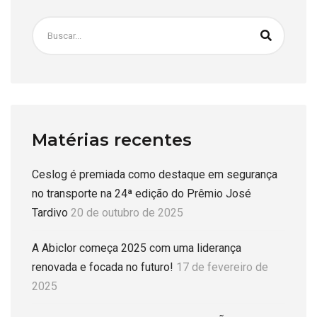
Matérias recentes
Ceslog é premiada como destaque em segurança
no transporte na 24ª edição do Prêmio José
Tardivo
20 de outubro de 2025
A Abiclor começa 2025 com uma liderança
renovada e focada no futuro!
17 de fevereiro de
2025