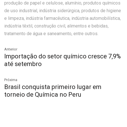
produção de papel e celulose, alumínio, produtos químicos
de uso industrial, indústria siderúrgica, produtos de higiene
e limpeza, indústria farmacêutica, indústria automobilística,
indústria têxtil, construção civil, alimentos e bebidas,
tratamento de água e saneamento, entre outros.
Anterior
Importação do setor químico cresce 7,9%
até setembro
Próxima
Brasil conquista primeiro lugar em
torneio de Química no Peru