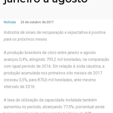
Noticias
23 de outubro de 2017
Indústria dá sinais de recuperação e expectativa é positiva
para os próximos meses
A produção brasileira de cloro entre janeiro e agosto
avançou 0,4%, atingindo 793,2 mil toneladas, na comparação
com igual período de 2016. Em relação à soda cáustica, a
produção acumulada nos primeiros oito meses de 2017
cresceu 0,5%, para 870,6 mil toneladas, ante mesmo
intervalo de 2016.
A taxa de utilização da capacidade instalada também
aumentou no período, alcançando 77,9%, porcentual ainda