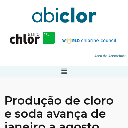
Área do Associado
Produção de cloro
e soda avança de
janeiro a agosto