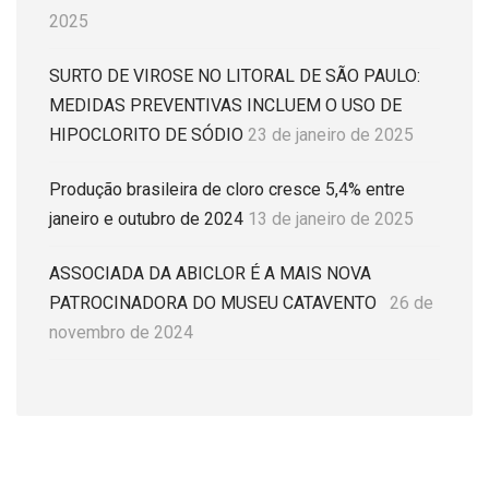
2025
SURTO DE VIROSE NO LITORAL DE SÃO PAULO:
MEDIDAS PREVENTIVAS INCLUEM O USO DE
HIPOCLORITO DE SÓDIO
23 de janeiro de 2025
Produção brasileira de cloro cresce 5,4% entre
janeiro e outubro de 2024
13 de janeiro de 2025
ASSOCIADA DA ABICLOR É A MAIS NOVA
PATROCINADORA DO MUSEU CATAVENTO
26 de
novembro de 2024