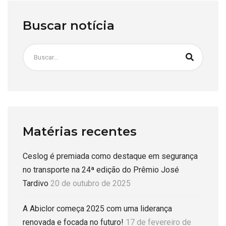
Buscar notícia
Matérias recentes
Ceslog é premiada como destaque em segurança
no transporte na 24ª edição do Prêmio José
Tardivo
20 de outubro de 2025
A Abiclor começa 2025 com uma liderança
renovada e focada no futuro!
17 de fevereiro de