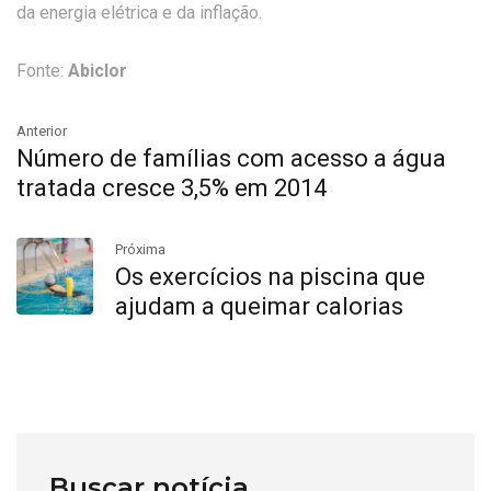
da energia elétrica e da inflação.
Fonte:
Abiclor
Anterior
Número de famílias com acesso a água
tratada cresce 3,5% em 2014
Próxima
Os exercícios na piscina que
ajudam a queimar calorias
Buscar notícia