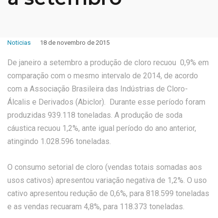
Noticias
18 de novembro de 2015
De janeiro a setembro a produção de cloro recuou 0,9% em
comparação com o mesmo intervalo de 2014, de acordo
com a Associação Brasileira das Indústrias de Cloro-
Álcalis e Derivados (Abiclor). Durante esse período foram
produzidas 939.118 toneladas. A produção de soda
cáustica recuou 1,2%, ante igual período do ano anterior,
atingindo 1.028.596 toneladas.
O consumo setorial de cloro (vendas totais somadas aos
usos cativos) apresentou variação negativa de 1,2%. O uso
cativo apresentou redução de 0,6%, para 818.599 toneladas
e as vendas recuaram 4,8%, para 118.373 toneladas.