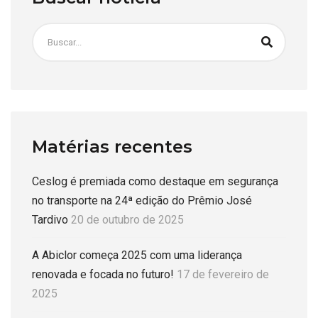
Matérias recentes
Ceslog é premiada como destaque em segurança
no transporte na 24ª edição do Prêmio José
Tardivo
20 de outubro de 2025
A Abiclor começa 2025 com uma liderança
renovada e focada no futuro!
17 de fevereiro de
2025