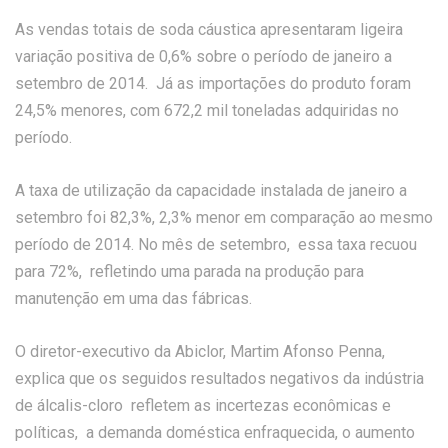
As vendas totais de soda cáustica apresentaram ligeira
variação positiva de 0,6% sobre o período de janeiro a
setembro de 2014. Já as importações do produto foram
24,5% menores, com 672,2 mil toneladas adquiridas no
período.
A taxa de utilização da capacidade instalada de janeiro a
setembro foi 82,3%, 2,3% menor em comparação ao mesmo
período de 2014. No mês de setembro, essa taxa recuou
para 72%, refletindo uma parada na produção para
manutenção em uma das fábricas.
O diretor-executivo da Abiclor, Martim Afonso Penna,
explica que os seguidos resultados negativos da indústria
de álcalis-cloro refletem as incertezas econômicas e
políticas, a demanda doméstica enfraquecida, o aumento