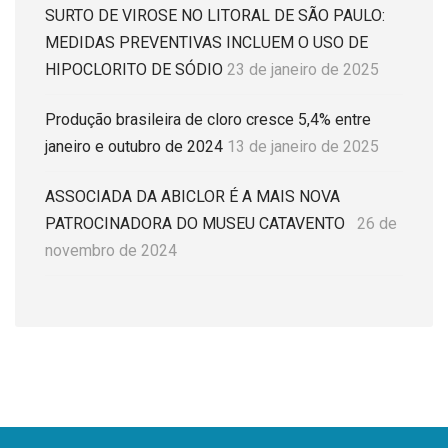
SURTO DE VIROSE NO LITORAL DE SÃO PAULO:
MEDIDAS PREVENTIVAS INCLUEM O USO DE
HIPOCLORITO DE SÓDIO
23 de janeiro de 2025
Produção brasileira de cloro cresce 5,4% entre
janeiro e outubro de 2024
13 de janeiro de 2025
ASSOCIADA DA ABICLOR É A MAIS NOVA
PATROCINADORA DO MUSEU CATAVENTO
26 de
novembro de 2024