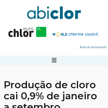
Área do Associado
Produção de cloro
cai 0,9% de janeiro
a setembro