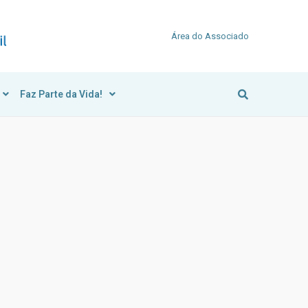
Área do Associado
Faz Parte da Vida!