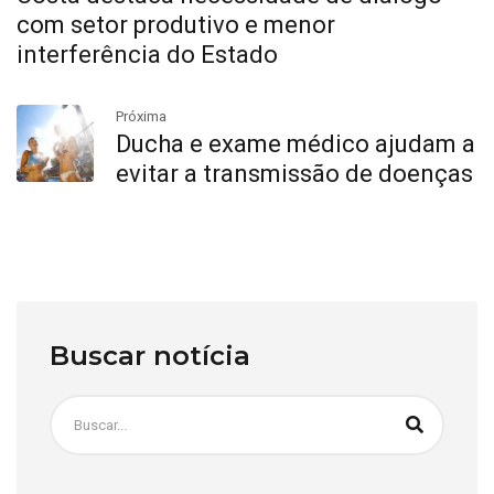
com setor produtivo e menor
interferência do Estado
Próxima
Ducha e exame médico ajudam a
evitar a transmissão de doenças
Buscar notícia