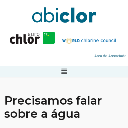
Área do Associado
Precisamos falar
sobre a água