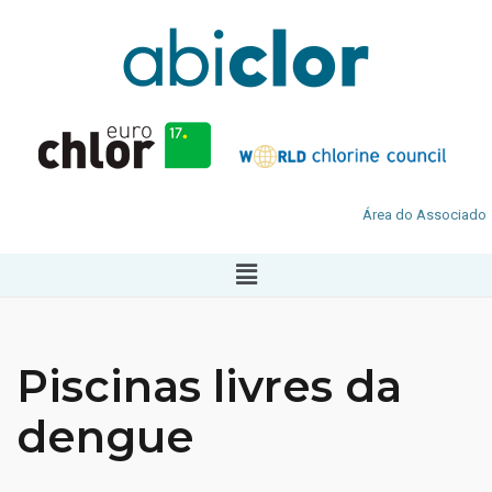
Área do Associado
Piscinas livres da
dengue