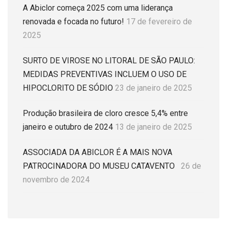
A Abiclor começa 2025 com uma liderança
renovada e focada no futuro!
17 de fevereiro de
2025
SURTO DE VIROSE NO LITORAL DE SÃO PAULO:
MEDIDAS PREVENTIVAS INCLUEM O USO DE
HIPOCLORITO DE SÓDIO
23 de janeiro de 2025
Produção brasileira de cloro cresce 5,4% entre
janeiro e outubro de 2024
13 de janeiro de 2025
ASSOCIADA DA ABICLOR É A MAIS NOVA
PATROCINADORA DO MUSEU CATAVENTO
26 de
novembro de 2024