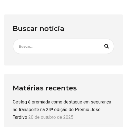
Buscar notícia
Matérias recentes
Ceslog é premiada como destaque em segurança
no transporte na 24ª edição do Prêmio José
Tardivo
20 de outubro de 2025