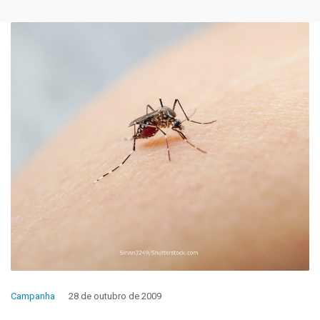
Campanha
28 de outubro de 2009