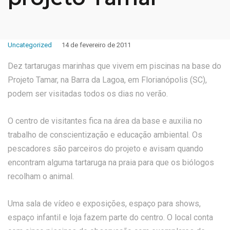
Uncategorized
14 de fevereiro de 2011
Dez tartarugas marinhas que vivem em piscinas na base do
Projeto Tamar, na Barra da Lagoa, em Florianópolis (SC),
podem ser visitadas todos os dias no verão.
O centro de visitantes fica na área da base e auxilia no
trabalho de conscientização e educação ambiental. Os
pescadores são parceiros do projeto e avisam quando
encontram alguma tartaruga na praia para que os biólogos
recolham o animal.
Uma sala de vídeo e exposições, espaço para shows,
espaço infantil e loja fazem parte do centro. O local conta