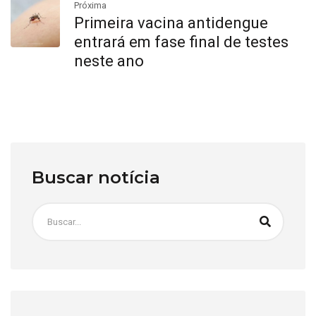
Próxima
Primeira vacina antidengue
entrará em fase final de testes
neste ano
Buscar notícia